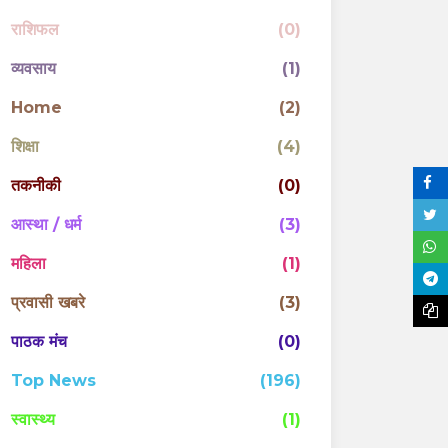
राशिफल
(0)
व्यवसाय
(1)
Home
(2)
शिक्षा
(4)
तकनीकी
(0)
आस्था / धर्म
(3)
महिला
(1)
प्रवासी खबरे
(3)
पाठक मंच
(0)
Top News
(196)
स्वास्थ्य
(1)