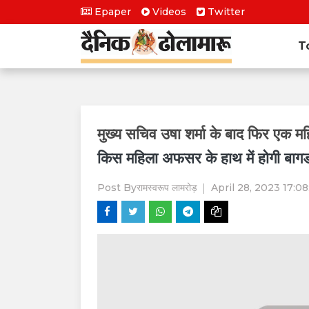
Epaper
Videos
Twitter
T
मुख्य सचिव उषा शर्मा के बाद फिर एक मह
किस महिला अफसर के हाथ में होगी बाग
Post By
रामस्वरूप लामरोड़
April 28, 2023 17:08