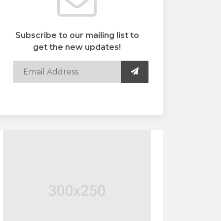
Subscribe to our mailing list to
get the new updates!