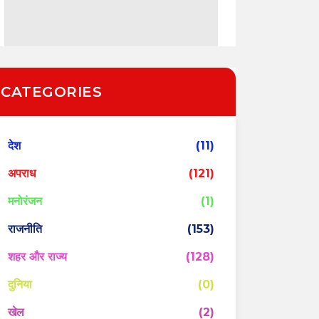
CATEGORIES
देश
(11)
अपराध
(121)
मनोरंजन
(1)
राजनीति
(153)
शहर और राज्य
(128)
दुनिया
(0)
खेल
(2)