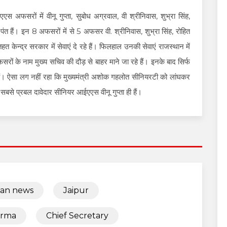
 अफसरों में वीनू गुप्ता, सुबोध अग्रवाल, वी श्रीनिवास, शुभ्रा सिंह,
श पंत हैं। इन 8 अफसरों में से 5 अफसर वी. श्रीनिवास, शुभ्रा सिंह, रोहित
तहत केन्द्र सरकार में सेवाएं दे रहे हैं। फिलहाल उनकी सेवाएं राजस्थान में
सरों के नाम मुख्य सचिव की दौड़ से बाहर माने जा रहे हैं। इनके बाद सिर्फ
 हैं। ऐसा लग नहीं रहा कि मुख्यमंत्री अशोक गहलोत सीनियरटी को लांघकर
बसे प्रबल दावेदार सीनियर आईएएस वीनू गुप्ता ही हैं।
han news
Jaipur
arma
Chief Secretary