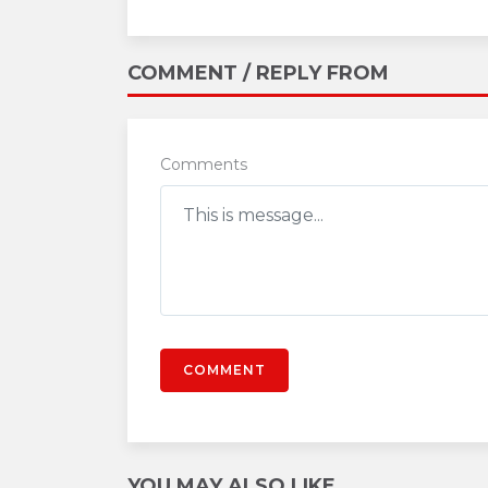
COMMENT / REPLY FROM
Comments
COMMENT
YOU MAY ALSO LIKE