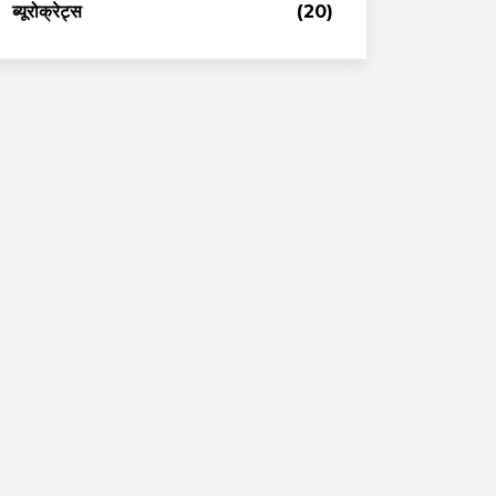
ब्यूरोक्रेट्स
(20)