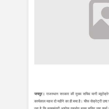
जयपुर।
राजस्थान सरकार की मुख्य सचिव यानी ब्यूरोक्र
कार्यकाल महज दो महीने का ही बचा है। चीफ सेक्रेट्री उषा
रहा है कि मुख्यमंत्री अशोक गहलोत मुख्य सचिव उषा शर्मा