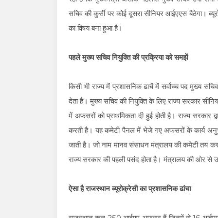
सचिव की कुर्सी पर कोई दूसरा सीनियर आईएएस बैठेगा। ब्यूरो
का विषय बना हुआ है।
पहले मुख्य सचिव नियुक्ति की प्रक्रिया को समझें
किसी भी राज्य में प्रशासनिक ढाचें में सर्वोच्च पद मुख्य सच
देता है। मुख्य सचिव की नियुक्ति के लिए राज्य सरकार स
में अफसरों को प्राथमिकता दी हुई होती है। राज्य सरकार द
करती है। यह कमेटी पैनल में भेजे गए अफसरों के कार्य 
जाती है। जो नाम मानव संसाधन मंत्रालय की कमेटी तय करती
राज्य सरकार की पहली पसंद होता है। मंत्रालय की ओर से 
ऐसा है राजस्थान ब्यूरोक्रेसी का प्रशासनिक ढांचा
राजस्थान कुल 250 आईएए अफसर हैं जिनमें से 16 आईएएस