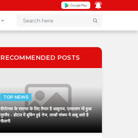
+
RECOMMENDED POSTS
TOP NEWS
दीपोत्सव के स्वागत के लिए तैयार है आबूराज, प्रशासन भी हुआ
मुस्तैद
- होटल में बुकिंग हुई तेज, लाखों संख्या में आबू आते है
सैलानी