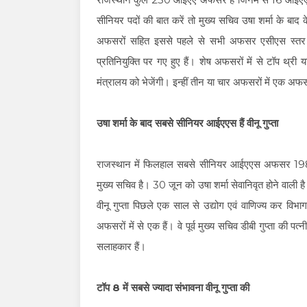
सीनियर पदों की बात करें तो मुख्य सचिव उषा शर्मा के ब
अफसरों सहित इससे पहले से सभी अफसर एसीएस स्तर क
प्रतिनियुक्ति पर गए हुए हैं। शेष अफसरों में से टॉप थ्
मंत्रालय को भेजेंगी। इन्हीं तीन या चार अफसरों में एक अफस
उषा शर्मा के बाद सबसे सीनियर आईएएस हैं वीनू गुप्ता
राजस्थान में फिलहाल सबसे सीनियर आईएएस अफसर 1985 
मुख्य सचिव है। 30 जून को उषा शर्मा सेवानिवृत होने वाल
वीनू गुप्ता पिछले एक साल से उद्योग एवं वाणिज्य कर विभाग
अफसरों में से एक हैं। वे पूर्व मुख्य सचिव डीबी गुप्ता की प
सलाहकार हैं।
टॉप 8 में सबसे ज्यादा संभावना वीनू गुप्ता की