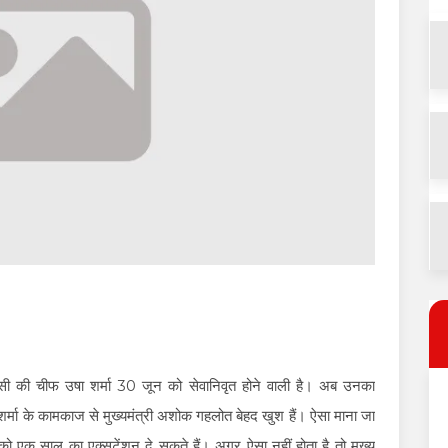
ेसी की चीफ उषा शर्मा 30 जून को सेवानिवृत होने वाली है। अब उनका
 शर्मा के कामकाज से मुख्यमंत्री अशोक गहलोत बेहद खुश हैं। ऐसा माना जा
 को एक साल का एक्सटेंशन दे सकते हैं। अगर ऐसा नहीं होता है तो मुख्य