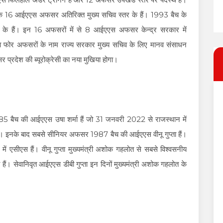
ाद के 16 आईएएस अफसर अतिरिक्त मुख्य सचिव स्तर के हैं। 1993 बैच के
े हैं। इन 16 अफसरों में से 8 आईएएस अफसर केन्द्र सरकार में
री या फोर अफसरों के नाम राज्य सरकार मुख्य सचिव के लिए मानव संसाधन
र प्रदेश की ब्यूरोक्रेसी का नया मुखिया होगा।
बैच की आईएएस उषा शर्मा हैं जो 31 जनवरी 2022 से राजस्थान में
ी है। इनके बाद सबसे सीनियर अफसर 1987 बैच की आईएएस वीनू गुप्ता हैं।
 में एसीएस हैं। वीनू गुप्ता मुख्यमंत्री अशोक गहलोत से सबसे विश्वसनीय
त्नी हैं। सेवानिवृत आईएएस डीबी गुप्ता इन दिनों मुख्यमंत्री अशोक गहलोत के