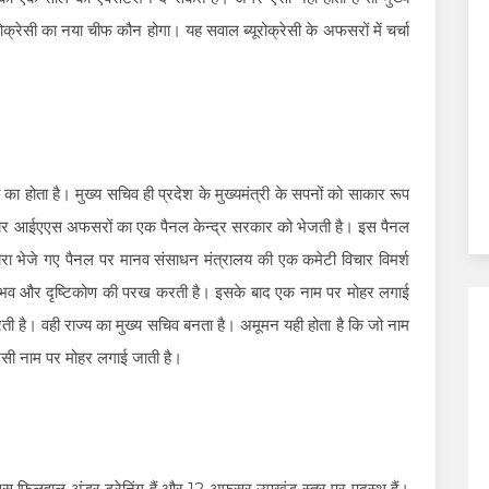
क्रेसी का नया चीफ कौन होगा। यह सवाल ब्यूरोक्रेसी के अफसरों में चर्चा
िव का होता है। मुख्य सचिव ही प्रदेश के मुख्यमंत्री के सपनों को साकार रूप
ीनियर आईएएस अफसरों का एक पैनल केन्द्र सरकार को भेजती है। इस पैनल
्वारा भेजे गए पैनल पर मानव संसाधन मंत्रालय की एक कमेटी विचार विमर्श
अनुभव और दृष्टिकोण की परख करती है। इसके बाद एक नाम पर मोहर लगाई
 है। वही राज्य का मुख्य सचिव बनता है। अमूमन यही होता है कि जो नाम
उसी नाम पर मोहर लगाई जाती है।
 फिलहाल अंडर ट्रेनिंग हैं और 12 अफसर उपखंड स्तर पर पदस्थ हैं।