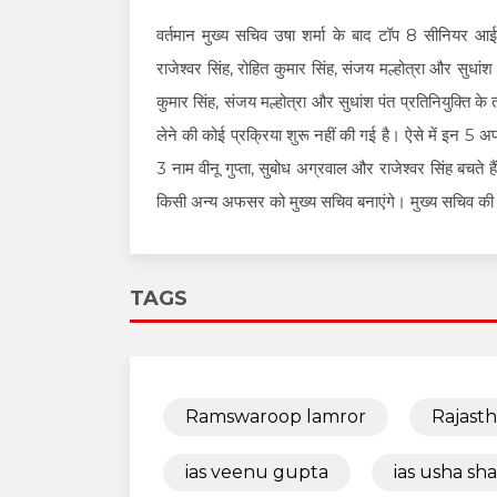
वर्तमान मुख्य सचिव उषा शर्मा के बाद टॉप 8 सीनियर आईएएस
राजेश्वर सिंह, रोहित कुमार सिंह, संजय मल्होत्रा और सुधां
कुमार सिंह, संजय मल्होत्रा और सुधांश पंत प्रतिनियुक्ति के 
लेने की कोई प्रक्रिया शुरू नहीं की गई है। ऐसे में इन 5 अफ
3 नाम वीनू गुप्ता, सुबोध अग्रवाल और राजेश्वर सिंह बचते
किसी अन्य अफसर को मुख्य सचिव बनाएंगे। मुख्य सचिव की स
TAGS
Ramswaroop lamror
Rajast
ias veenu gupta
ias usha sh