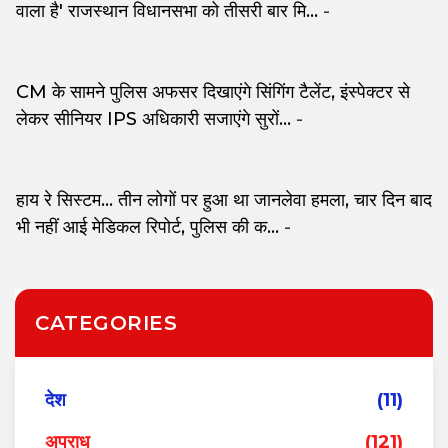
वाला है' राजस्थान विधानसभा को तीसरी बार मि...
-
CM के सामने पुलिस अफसर दिखाएंगे सिंगिंग टैलेंट, इंस्पेक्टर से
लेकर सीनियर IPS अधिकारी सजाएंगे सुरों...
-
हाय रे सिस्टम... तीन लोगों पर हुआ था जानलेवा हमला, चार दिन बाद
भी नहीं आई मेडिकल रिपोर्ट, पुलिस की क...
-
CATEGORIES
देश
(11)
अपराध
(121)