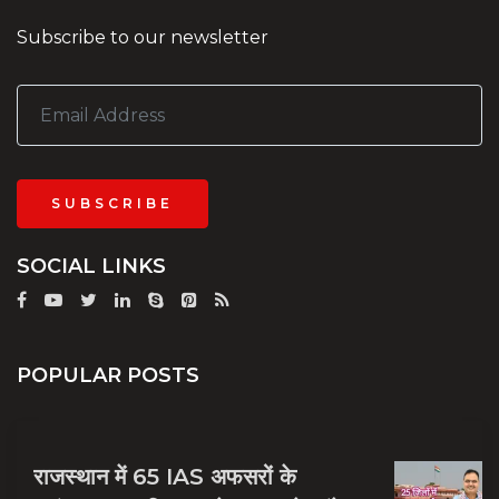
Subscribe to our newsletter
SUBSCRIBE
SOCIAL LINKS
POPULAR POSTS
राजस्थान में 65 IAS अफसरों के