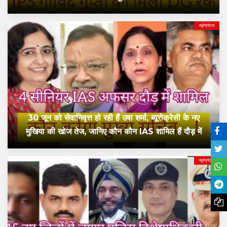
ब्यूरोक्रेट्स
30 जून को सेवानिवृत्त हो रही हैं उषा शर्मा, ब्यूरोक्रेसी के नए
मुखिया की खोज तेज, जानिए कौन कौन IAS शामिल हैं दौड़ में
ब्यूरोक्रेट्स