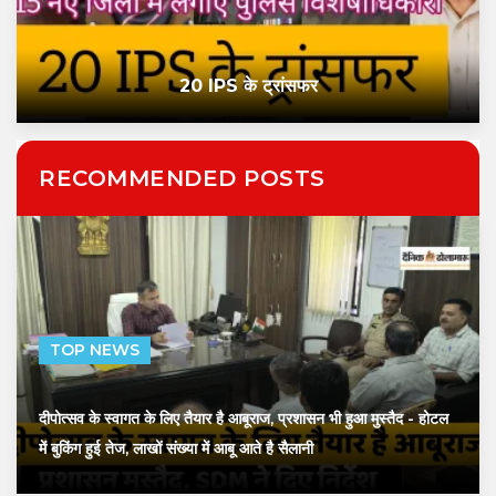
20 IPS के ट्रांसफर
RECOMMENDED POSTS
TOP NEWS
दीपोत्सव के स्वागत के लिए तैयार है आबूराज, प्रशासन भी हुआ मुस्तैद
- होटल
में बुकिंग हुई तेज, लाखों संख्या में आबू आते है सैलानी