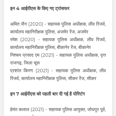
इन 4 आईपीएस के किए गए ट्रांसफर
अमित जैन (2020) - सहायक पुलिस अधीक्षक, लीव रिजर्व,
कार्यालय महानिरीक्षक पुलिस, अजमेर रेंज, अजमेर
रमेश (2020) - सहायक पुलिस अधीक्षक, लीव रिजर्व,
कार्यालय महानिरीक्षक पुलिस, बीकानेर रेंज, बीकानेर
निश्चय प्रसाद एम (2021) - सहायक पुलिस अधीक्षक, वृत्त
राजगढ़, जिला चूरू
प्रशांत किरण (2021) - सहायक पुलिस अधीक्षक, लीव
रिजर्व, कार्यालय महानिरीक्षक पुलिस, सीकर रेंज, सीकर
इन 7 आईपीएस को पहली बार दी गई है पोस्टिंग
हेमंत कलाल (2021) - सहायक पुलिस आयुक्त, जोधपुर पूर्व,