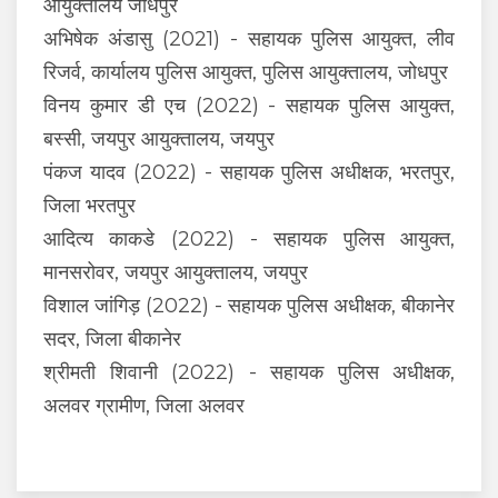
आयुक्तालय जोधपुर
अभिषेक अंडासु (2021) - सहायक पुलिस आयुक्त, लीव
रिजर्व, कार्यालय पुलिस आयुक्त, पुलिस आयुक्तालय, जोधपुर
विनय कुमार डी एच (2022) - सहायक पुलिस आयुक्त,
बस्सी, जयपुर आयुक्तालय, जयपुर
पंकज यादव (2022) - सहायक पुलिस अधीक्षक, भरतपुर,
जिला भरतपुर
आदित्य काकडे (2022) - सहायक पुलिस आयुक्त,
मानसरोवर, जयपुर आयुक्तालय, जयपुर
विशाल जांगिड़ (2022) - सहायक पुलिस अधीक्षक, बीकानेर
सदर, जिला बीकानेर
श्रीमती शिवानी (2022) - सहायक पुलिस अधीक्षक,
अलवर ग्रामीण, जिला अलवर