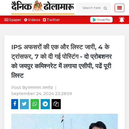
Epaper
Videos
Twitter
IPS अफसरों की एक और लिस्ट जारी, 4 के
ट्रांसफर, 7 को दी गई पोस्टिंग
- दो प्रोबशनर
को जयपुर कमिश्नरेट में लगाया एसीपी, पढें पूरी
लिस्ट
Post By
रामस्वरूप लामरोड़
September 24, 2024 23:28:59