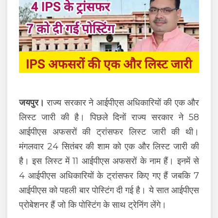
जयपुर।
राज्य सरकार ने आईपीएस अधिकारियों की एक और
लिस्ट जारी की है। पिछले दिनों राज्य सरकार ने 58
आईपीएस अफसरों की ट्रांसफर लिस्ट जारी की थी।
मंगलवार 24 सितंबर की शाम को एक और लिस्ट जारी की
है। इस लिस्ट में 11 आईपीएस अफसरों के नाम हैं। इनमें से
4 आईपीएस अधिकारियों के ट्रांसफर किए गए हैं जबकि 7
आईपीएस को पहली बार पोस्टिंग दी गई है। ये सात आईपीएस
प्रोबेशनर हैं जो कि पोस्टिंग के साथ ट्रेनिंग लेंगे।