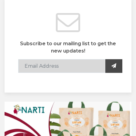
Subscribe to our mailing list to get the
new updates!