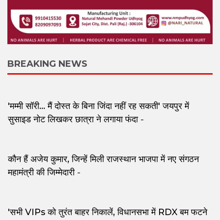
BREAKING NEWS
'मम्मी सॉरी... मैं दोस्त के बिना जिंदा नहीं रह सकती' जयपुर में
सुसाइड नोट लिखकर छात्रा ने लगाया फंदा
-
कौन हैं अजेय कुमार, जिन्हें मिली राजस्थान भाजपा में नए संगठन
महामंत्री की जिम्मेदारी
-
'सभी VIPs को तुरंत बाहर निकालें, विधानसभा में RDX बम फटने