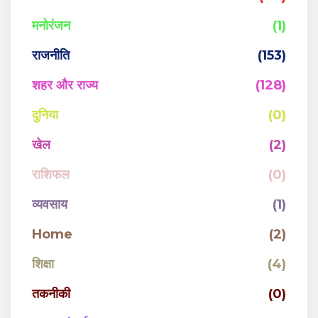
मनोरंजन
(1)
राजनीति
(153)
शहर और राज्य
(128)
दुनिया
(0)
खेल
(2)
राशिफल
(0)
व्यवसाय
(1)
Home
(2)
शिक्षा
(4)
तकनीकी
(0)