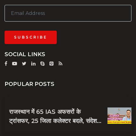
SUBSCRIBE
SOCIAL LINKS
POPULAR POSTS
राजस्थान में 65 IAS अफसरों के
ट्रांसफर, 25 जिला कलेक्टर बदले, संदेश
नायक को मिली जयपुर की जिम्मेदारी