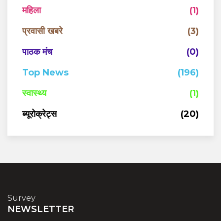
महिला
(1)
प्रवासी खबरे
(3)
पाठक मंच
(0)
Top News
(196)
स्वास्थ्य
(1)
ब्यूरोक्रेट्स
(20)
Survey
NEWSLETTER