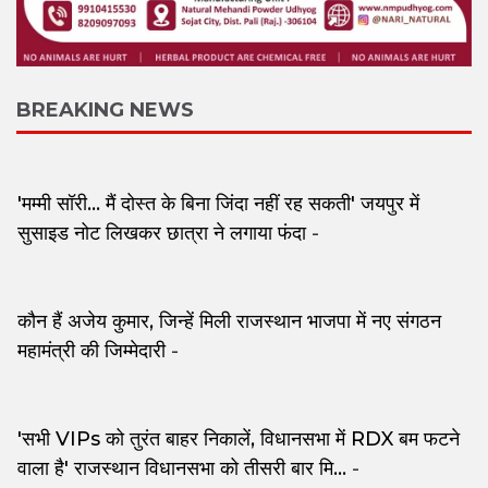
BREAKING NEWS
'मम्मी सॉरी... मैं दोस्त के बिना जिंदा नहीं रह सकती' जयपुर में
सुसाइड नोट लिखकर छात्रा ने लगाया फंदा
-
कौन हैं अजेय कुमार, जिन्हें मिली राजस्थान भाजपा में नए संगठन
महामंत्री की जिम्मेदारी
-
'सभी VIPs को तुरंत बाहर निकालें, विधानसभा में RDX बम फटने
वाला है' राजस्थान विधानसभा को तीसरी बार मि...
-