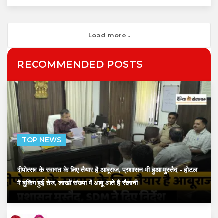
Load more...
RECOMMENDED POSTS
TOP NEWS
दीपोत्सव के स्वागत के लिए तैयार है आबूराज, प्रशासन भी हुआ मुस्तैद
- होटल
में बुकिंग हुई तेज, लाखों संख्या में आबू आते है सैलानी