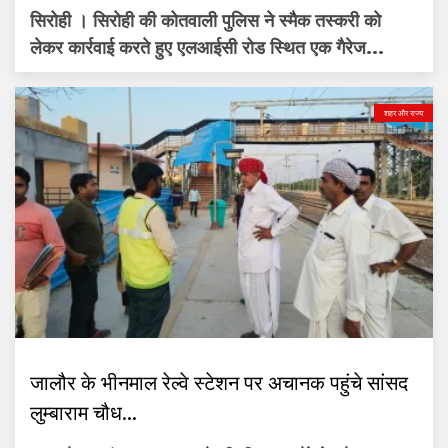
सिरोही । सिरोही की कोतवाली पुलिस ने स्मैक तस्करी को
लेकर कार्रवाई करते हुए एलआईसी रोड स्थित एक गैरेज...
शहर और राज्य
जालौर के भीनमाल रेल्वे स्टेशन पर अचानक पहुंचे सांसद
लुम्बाराम चौध...