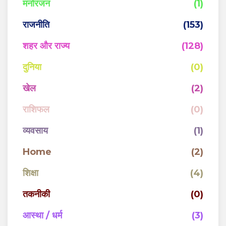
मनोरंजन
(1)
राजनीति
(153)
शहर और राज्य
(128)
दुनिया
(0)
खेल
(2)
राशिफल
(0)
व्यवसाय
(1)
Home
(2)
शिक्षा
(4)
तकनीकी
(0)
आस्था / धर्म
(3)