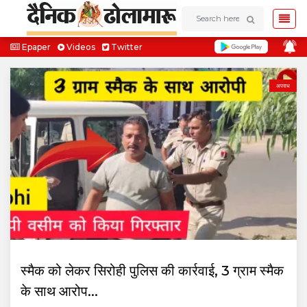
Epaper
Videos
Twitter
अपराध
स्मैक को लेकर सिरोही पुलिस की कार्रवाई, 3 ग्राम स्मैक
के साथ आरोप...