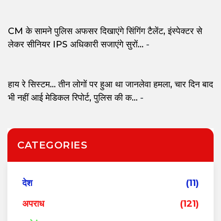
CM के सामने पुलिस अफसर दिखाएंगे सिंगिंग टैलेंट, इंस्पेक्टर से
लेकर सीनियर IPS अधिकारी सजाएंगे सुरों...
-
हाय रे सिस्टम... तीन लोगों पर हुआ था जानलेवा हमला, चार दिन बाद
भी नहीं आई मेडिकल रिपोर्ट, पुलिस की क...
-
CATEGORIES
देश
(11)
अपराध
(121)