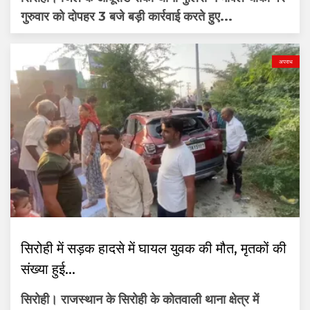
गुरुवार को दोपहर 3 बजे बड़ी कार्रवाई करते हुए...
अपराध
सिरोही में सड़क हादसे में घायल युवक की मौत, मृतकों की
संख्या हुई...
सिरोही। राजस्थान के सिरोही के कोतवाली थाना क्षेत्र में