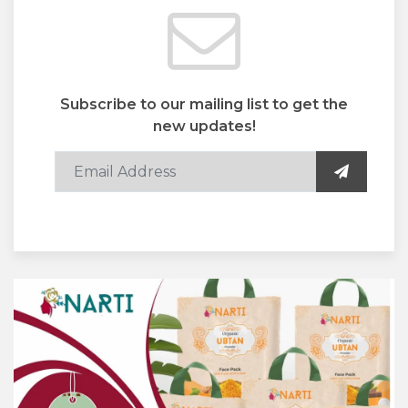
Subscribe to our mailing list to get the
new updates!