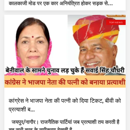
कालकाजी मोड पर एक कार अनियंत्रित होकर सड़क से...
TOP NEWS
कांग्रेस ने भाजपा नेता की पत्नी को दिया टिकट, बीवी को
प्रत्याशी ब...
जयपुर/नागौर। राजनैतिक पार्टियां जब प्रत्याशी तय करती है