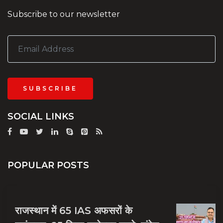
Subscribe to our newsletter
SUBSCRIBE
SOCIAL LINKS
POPULAR POSTS
राजस्थान में 65 IAS अफसरों के