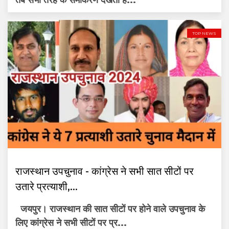
तब सभी तरह के समीकरण देखती है...
TOP NEWS
राजस्थान उपचुनाव - कांग्रेस ने सभी सात सीटों पर
उतारे प्रत्याशी,...
जयपुर। राजस्थान की सात सीटों पर होने वाले उपचुनाव के
लिए कांग्रेस ने सभी सीटों पर प्र...