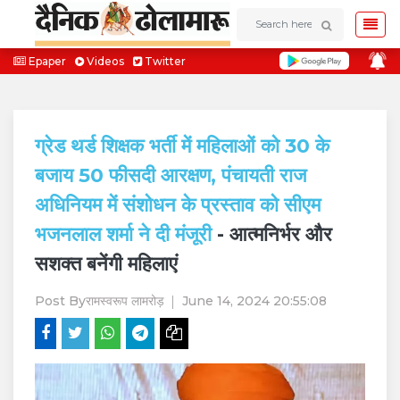
Epaper
Videos
Twitter
ग्रेड थर्ड शिक्षक भर्ती में महिलाओं को 30 के
बजाय 50 फीसदी आरक्षण, पंचायती राज
अधिनियम में संशोधन के प्रस्ताव को सीएम
भजनलाल शर्मा ने दी मंजूरी
- आत्मनिर्भर और
सशक्त बनेंगी महिलाएं
Post By
रामस्वरूप लामरोड़
June 14, 2024 20:55:08