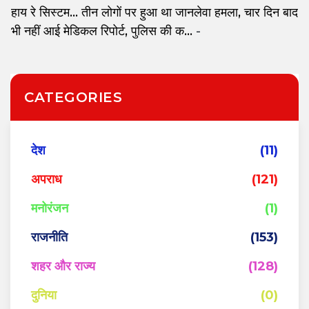
हाय रे सिस्टम... तीन लोगों पर हुआ था जानलेवा हमला, चार दिन बाद
भी नहीं आई मेडिकल रिपोर्ट, पुलिस की क...
-
CATEGORIES
देश
(11)
अपराध
(121)
मनोरंजन
(1)
राजनीति
(153)
शहर और राज्य
(128)
दुनिया
(0)