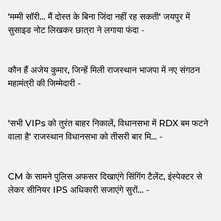
'मम्मी सॉरी... मैं दोस्त के बिना जिंदा नहीं रह सकती' जयपुर में
सुसाइड नोट लिखकर छात्रा ने लगाया फंदा
-
कौन हैं अजेय कुमार, जिन्हें मिली राजस्थान भाजपा में नए संगठन
महामंत्री की जिम्मेदारी
-
'सभी VIPs को तुरंत बाहर निकालें, विधानसभा में RDX बम फटने
वाला है' राजस्थान विधानसभा को तीसरी बार मि...
-
CM के सामने पुलिस अफसर दिखाएंगे सिंगिंग टैलेंट, इंस्पेक्टर से
लेकर सीनियर IPS अधिकारी सजाएंगे सुरों...
-