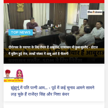
TOP NEWS
दीपोत्सव के स्वागत के लिए तैयार है आबूराज, प्रशासन भी हुआ मुस्तैद
- होटल
में बुकिंग हुई तेज, लाखों संख्या में आबू आते है सैलानी
झुंझुनूं में पति पत्नी आम...
- पूर्व में कई चुनाव आमने सामने
लड़ चुके हैं राजेंद्र सिंह और निशा कंवर