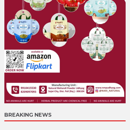
BREAKING NEWS