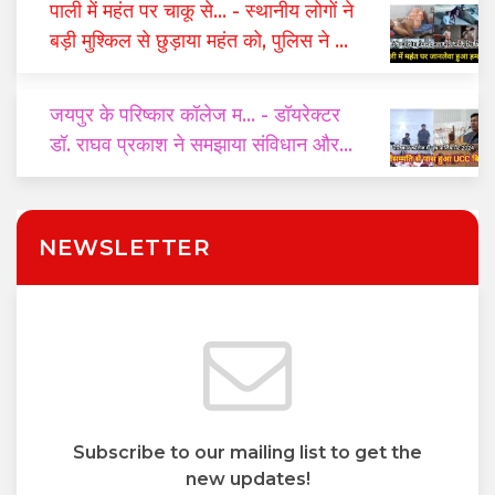
पाली में महंत पर चाकू से...
- स्थानीय लोगों ने
बड़ी मुश्किल से छुड़ाया महंत को, पुलिस ने दो
घंटे में किया गिरफ्तार
जयपुर के परिष्कार कॉलेज म...
- डॉयरेक्टर
डॉ. राघव प्रकाश ने समझाया संविधान और
यूसीसी का महत्व
NEWSLETTER
Subscribe to our mailing list to get the
new updates!