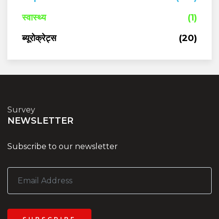
स्वास्थ्य
(1)
ब्यूरोक्रेट्स
(20)
Survey
NEWSLETTER
Subscribe to our newsletter