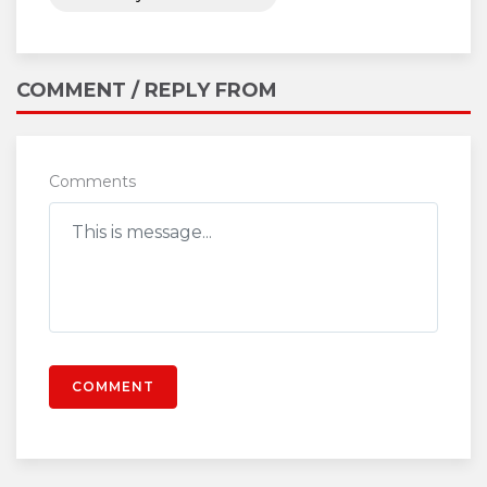
COMMENT / REPLY FROM
Comments
COMMENT