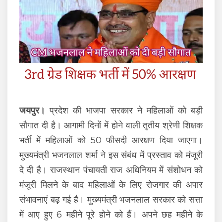
जयपुर।
प्रदेश की भाजपा सरकार ने महिलाओं को बड़ी
सौगात दी है। आगामी दिनों में होने वाली तृतीय श्रेणी शिक्षक
भर्ती में महिलाओं को 50 फीसदी आरक्षण दिया जाएगा।
मुख्यमंत्री भजनलाल शर्मा ने इस संबंध में प्रस्ताव को मंजूरी
दे दी है। राजस्थान पंचायती राज अधिनियम में संशोधन को
मंजूरी मिलने के बाद महिलाओं के लिए रोजगार की अपार
संभावनाएं बढ़ गई है। मुख्यमंत्री भजनलाल सरकार को सत्ता
में आए हुए 6 महीने पूरे होने को हैं। अपने छह महीने के