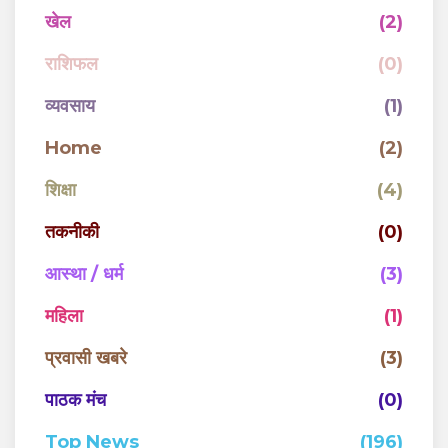
खेल
(2)
राशिफल
(0)
व्यवसाय
(1)
Home
(2)
शिक्षा
(4)
तकनीकी
(0)
आस्था / धर्म
(3)
महिला
(1)
प्रवासी खबरे
(3)
पाठक मंच
(0)
Top News
(196)