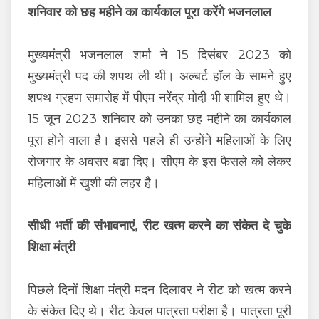
शनिवार को छह महीने का कार्यकाल पूरा करेंगे भजनलाल
मुख्यमंत्री भजनलाल शर्मा ने 15 दिसंबर 2023 को
मुख्यमंत्री पद की शपथ ली थी। अल्बर्ट हॉल के सामने हुए
शपथ ग्रहण समारोह में पीएम नरेंद्र मोदी भी शामिल हुए थे।
15 जून 2023 शनिवार को उनका छह महीने का कार्यकाल
पूरा होने वाला है। इससे पहले ही उन्होंने महिलाओं के लिए
रोजगार के अवसर बढा दिए। सीएम के इस फैसले को लेकर
महिलाओं में खुशी की लहर है।
सीधी भर्ती की संभावनाएं, रीट खत्म करने का संकेत दे चुके
शिक्षा मंत्री
पिछले दिनों शिक्षा मंत्री मदन दिलावर ने रीट को खत्म करने
के संकेत दिए थे। रीट केवल पात्रता परीक्षा है। पात्रता पूरी