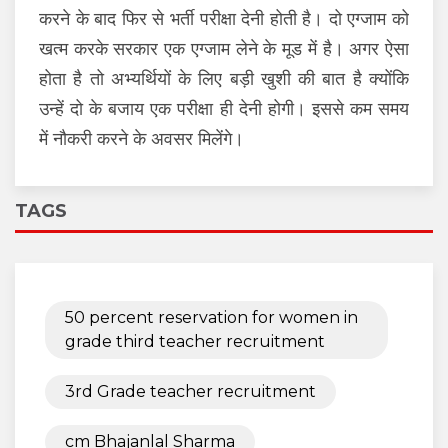
करने के बाद फिर से भर्ती परीक्षा देनी होती है। दो एग्जाम को
खत्म करके सरकार एक एग्जाम लेने के मूड में है। अगर ऐसा
होता है तो अभ्यर्थियों के लिए बड़ी खुशी की बात है क्योंकि
उन्हें दो के बजाय एक परीक्षा ही देनी होगी। इससे कम समय
में नौकरी करने के अवसर मिलेंगे।
TAGS
50 percent reservation for women in
grade third teacher recruitment
3rd Grade teacher recruitment
cm Bhajanlal Sharma