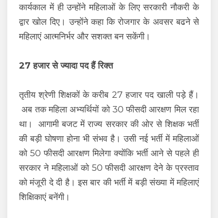
कार्यकाल में ही उन्होंने महिलाओं के लिए सरकारी नौकरी के
द्वार खोल दिए। उन्होंने कहा कि रोजगार के अवसर बढने से
महिलाएं आत्मनिर्भर और सशक्त बन सकेंगी।
27 हजार से ज्यादा पद हैं रिक्त
तृतीय श्रेणी शिक्षकों के करीब 27 हजार पद खाली पड़े हैं।
अब तक महिला अभ्यर्थियों को 30 फीसदी आरक्षण मिल रहा
था। आगामी बजट में राज्य सरकार की ओर से शिक्षक भर्ती
की बड़ी घोषणा होना भी संभव है। उसी नई भर्ती में महिलाओं
को 50 फीसदी आरक्षण मिलेगा क्योंकि भर्ती आने से पहले ही
सरकार ने महिलाओं को 50 फीसदी आरक्षण देने के प्रस्ताव
को मंजूरी दे दी है। इस बार की भर्ती में बड़ी संख्या में महिलाएं
शिक्षिकाएं बनेंगी।