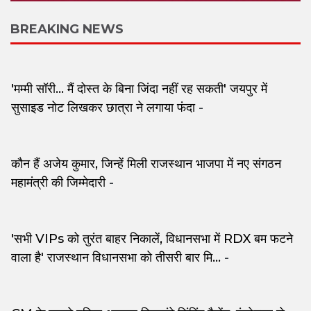
BREAKING NEWS
'मम्मी सॉरी... मैं दोस्त के बिना जिंदा नहीं रह सकती' जयपुर में
सुसाइड नोट लिखकर छात्रा ने लगाया फंदा
-
कौन हैं अजेय कुमार, जिन्हें मिली राजस्थान भाजपा में नए संगठन
महामंत्री की जिम्मेदारी
-
'सभी VIPs को तुरंत बाहर निकालें, विधानसभा में RDX बम फटने
वाला है' राजस्थान विधानसभा को तीसरी बार मि...
-