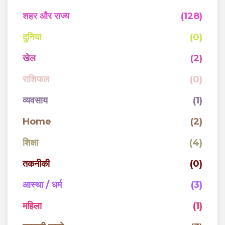
शहर और राज्य
(128)
दुनिया
(0)
खेल
(2)
राशिफल
(0)
व्यवसाय
(1)
Home
(2)
शिक्षा
(4)
तकनीकी
(0)
आस्था / धर्म
(3)
महिला
(1)