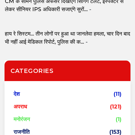
CM के सामने पुलिस अफसर दिखाएंगे सिंगिंग टैलेंट, इंस्पेक्टर से
लेकर सीनियर IPS अधिकारी सजाएंगे सुरों...
-
हाय रे सिस्टम... तीन लोगों पर हुआ था जानलेवा हमला, चार दिन बाद
भी नहीं आई मेडिकल रिपोर्ट, पुलिस की क...
-
CATEGORIES
देश
(11)
अपराध
(121)
मनोरंजन
(1)
राजनीति
(153)