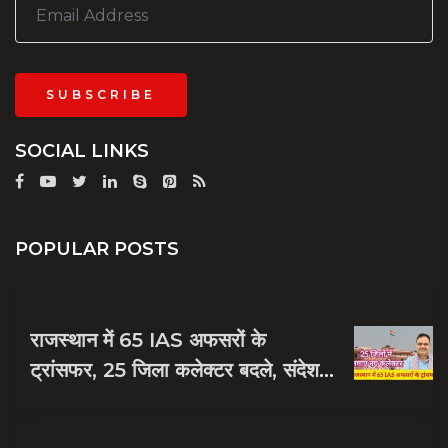
SUBSCRIBE
SOCIAL LINKS
POPULAR POSTS
राजस्थान में 65 IAS अफसरों के
ट्रांसफर, 25 जिला कलेक्टर बदले, संदेश
नायक को मिली जयपुर की जिम्मेदारी