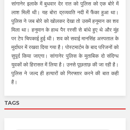
सांगानेर इलाके में बुधवार देर रात को पुलिस को एक बोरे में
लाश मिली थी। यह बोरा द्रव्यवति नदी में फैंका हुआ था।
पुलिस ने जब बोरे को खोलकर देखा तो उसमें हनुमान का शव
मिला था। हनुमान के हाथ पैर रस्सी से बांधे हुए थे और मुंह
पर टेप चिपकाई हुई थी। शव को सवाई मानसिंह अस्पताल के
मुर्दाघर में रखवा दिया गया है। पोस्टमार्टम के बाद परिजनों को
सुपूर्द किया जाएगा। सांगानेर पुलिस के मुताबिक दो संदिग्ध
युवकों को हिरासत में लिया है। उनसे पूछताछ की जा रही है।
पुलिस ने जल्द ही हत्यारों को गिरफ्तार करने की बात कही
है।
TAGS