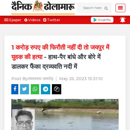
Epaper
Videos
Twitter
1 करोड़ रुपए की फिरौती नहीं दी तो जयपुर में
युवक की हत्या
- हाथ-पैर बांधे और बोरे में
डालकर फैंका द्रव्यवति नदी में
Post By
रामस्वरूप लामरोड़
May 25, 2023 15:31:10