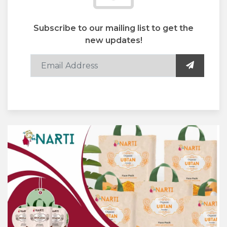
Subscribe to our mailing list to get the
new updates!