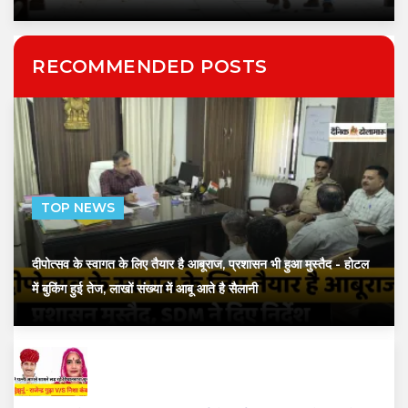
RECOMMENDED POSTS
TOP NEWS
दीपोत्सव के स्वागत के लिए तैयार है आबूराज, प्रशासन भी हुआ मुस्तैद
- होटल
में बुकिंग हुई तेज, लाखों संख्या में आबू आते है सैलानी