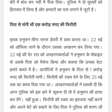
बोरे में बांध कर नदी में फैंक दिया। पुलिस ने दो युवकों को
हिरासत में लिया है और हत्यारों का पता लगाने में जुटी है।
पिता से मांगी थी एक करोड़ रुपए की फिरौती
मृतक हनुमान मीणा सरस डेयरी में काम करता था। 22 मई
को ऑफिस जाने के दौरान उसका अपहरण कर लिया गया।
22 मई की देर रात को अपहरणकर्ताओं ने हनुमान के मोबाइल
से उसके पिता को मैसेज किया और बताया कि उनका बेटा
हमारे कब्जे में है। आरोपियों ने हनुमान के पिता से 1 करोड़
रुपए की फिरौती मांगी। फिरौती की रकम देने के लिए 25 मई
तक का समय दिया गया था। अपहरणकर्ताओं ने धमकी दी कि
अगर पुलिस को इस बारे में सूचना दी तो वे हनुमान की हत्या
कर देंगे। यही हुआ। फिरौती की रकम का इंतजाम नहीं करने
और अपने बेटे को बचाने के लिए पिता ने पुलिस की शरण ली