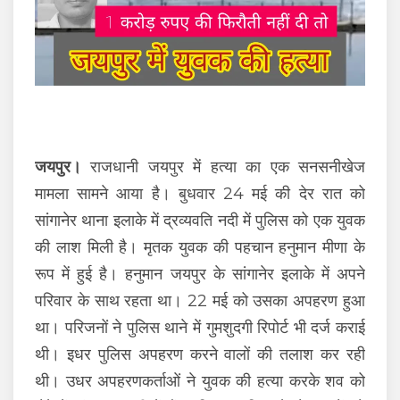
जयपुर।
राजधानी जयपुर में हत्या का एक सनसनीखेज
मामला सामने आया है। बुधवार 24 मई की देर रात को
सांगानेर थाना इलाके में द्रव्यवति नदी में पुलिस को एक युवक
की लाश मिली है। मृतक युवक की पहचान हनुमान मीणा के
रूप में हुई है। हनुमान जयपुर के सांगानेर इलाके में अपने
परिवार के साथ रहता था। 22 मई को उसका अपहरण हुआ
था। परिजनों ने पुलिस थाने में गुमशुदगी रिपोर्ट भी दर्ज कराई
थी। इधर पुलिस अपहरण करने वालों की तलाश कर रही
थी। उधर अपहरणकर्ताओं ने युवक की हत्या करके शव को