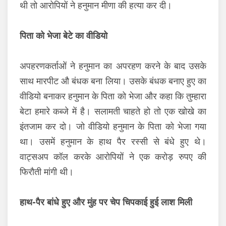
थी तो आरोपियों ने हनुमान मीणा की हत्या कर दी।
पिता को भेजा बेटे का वीडियो
अपहरणकर्ताओं ने हनुमान का अपरहण करने के बाद उसके
साथ मारपीट औ बंधक बना लिया। उसके बंधक बनाए हुए का
वीडियो बनाकर हनुमान के पिता को भेजा और कहा कि तुम्हारा
बेटा हमारे कब्जे में है। सलामती चाहते हो तो एक खोखे का
इंतजाम कर दो। जो वीडियो हनुमान के पिता को भेजा गया
था। उसमें हनुमान के हाथ पैर रस्सी से बंधे हुए थे।
वाट्सअप कॉल करके आरोपियों ने एक करोड़ रुपए की
फिरौती मांगी थी।
हाथ-पैर बांधे हुए और मुंह पर चेप चिपकाई हुई लाश मिली