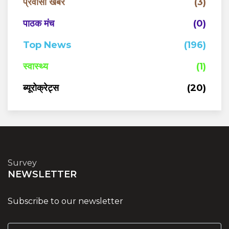
प्रवासी खबरे
(3)
पाठक मंच
(0)
Top News
(196)
स्वास्थ्य
(1)
ब्यूरोक्रेट्स
(20)
Survey
NEWSLETTER
Subscribe to our newsletter