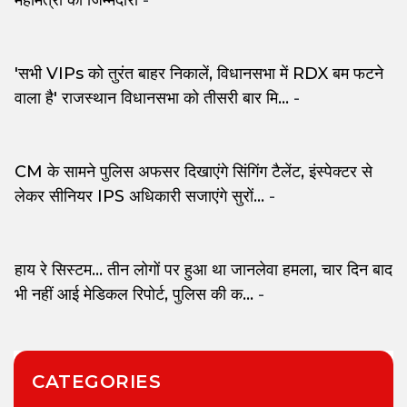
महामंत्री की जिम्मेदारी
-
'सभी VIPs को तुरंत बाहर निकालें, विधानसभा में RDX बम फटने
वाला है' राजस्थान विधानसभा को तीसरी बार मि...
-
CM के सामने पुलिस अफसर दिखाएंगे सिंगिंग टैलेंट, इंस्पेक्टर से
लेकर सीनियर IPS अधिकारी सजाएंगे सुरों...
-
हाय रे सिस्टम... तीन लोगों पर हुआ था जानलेवा हमला, चार दिन बाद
भी नहीं आई मेडिकल रिपोर्ट, पुलिस की क...
-
CATEGORIES