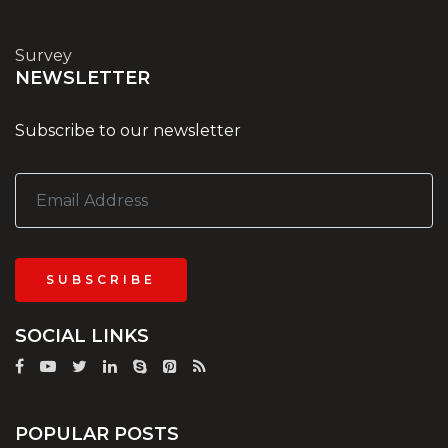
Survey
NEWSLETTER
Subscribe to our newsletter
SUBSCRIBE
SOCIAL LINKS
POPULAR POSTS