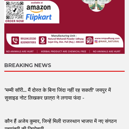
BREAKING NEWS
'मम्मी सॉरी... मैं दोस्त के बिना जिंदा नहीं रह सकती' जयपुर में
सुसाइड नोट लिखकर छात्रा ने लगाया फंदा
-
कौन हैं अजेय कुमार, जिन्हें मिली राजस्थान भाजपा में नए संगठन