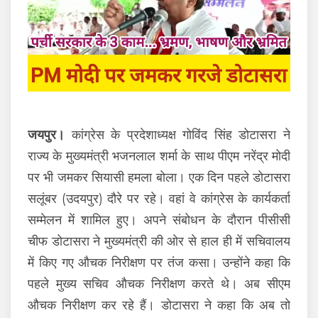
जयपुर।
कांग्रेस के प्रदेशाध्यक्ष गोविंद सिंह डोटासरा ने
राज्य के मुख्यमंत्री भजनलाल शर्मा के साथ पीएम नरेंद्र मोदी
पर भी जमकर सियासी हमला बोला। एक दिन पहले डोटासरा
सलूंबर (उदयपुर) दौरे पर रहे। वहां वे कांग्रेस के कार्यकर्ता
सम्मेलन में शामिल हुए। अपने संबोधन के दौरान पीसीसी
चीफ डोटासरा ने मुख्यमंत्री की ओर से हाल ही में सचिवालय
में किए गए औचक निरीक्षण पर तंज कसा। उन्होंने कहा कि
पहले मुख्य सचिव औचक निरीक्षण करते थे। अब सीएम
औचक निरीक्षण कर रहे हैं। डोटासरा ने कहा कि अब तो