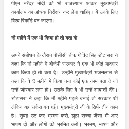
पीएम नरेंद्र मोदी को भी राजस्थान आकर मुख्यमंत्री
कार्यालय का औचक निरीक्षण कर लेना चाहिए। ये उनके लिए
विश्व रिकॉर्ड बन जाएगा।
नौ महीने में एक भी किया हो तो बता दो
अपने संबोधन के दौरान पीसीसी चीफ गोविंद सिंह डोटासरा ने
कहा कि नौ महीने में बीजेपी सरकार ने एक भी कोई यादगार
काम किया हो तो बता दे। उन्होंने मुख्यमंत्री भजनलाल से
कहा कि वे 9 महीने में किया गया कोई एक काम बता दे जो
उन्हें जोरदार लगा हो। उसके लिए वे भी उन्हें शाबाशी देंगे।
डोटासरा ने कहा कि नौ महीने पहले बनाई तो सरकार थी
लेकिन यह सर्कस बन गई। मुख्यमंत्री जी के सिर्फ तीन काम
है। सुबह उठ कर भ्रमण करो, झूठा सच्चा जैसा भी आए
भाषण दो और लोगों को भ्रमित करो। भ्रमण, भाषण और