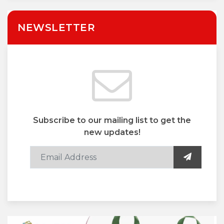
NEWSLETTER
Subscribe to our mailing list to get the
new updates!