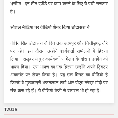
भ्रमित... इन तीन एजेंडे पर काम करने के लिए ये पर्ची सरकार
है।
सोशल मीडिया पर वीडियो शेयर किया डोटासरा ने
गोविंद सिंह डोटासरा दो दिन तक उदयपुर और चित्तौड़गढ़ दौरे
पर रहे। इस दौरान उन्होंने कार्यकर्ता सम्मेलनों में हिस्सा
लिया। सलूंबर में हुए कार्यकर्ता सम्मेलन के दौरान उन्होंने को
भाषण दिया। उस भाषण का एक हिस्सा उन्होंने अपने ट्विटर
अकाउंट पर शेयर किया है। यह एक मिनट का वीडियो है
जिसमें वे मुख्यमंत्री भजनलाल शर्मा और पीएम नरेंद्र मोदी पर
तंज कस रहे हैं। ये वीडियो तेजी से वायरल भी हो रहा है।
TAGS