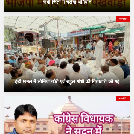
सभी जिलों में चलेगा अभियान
राजनीति
ईडी मामले में सोनिया गांधी एवं राहुल गांधी की गिरफ्तारी की गई
राजनीति