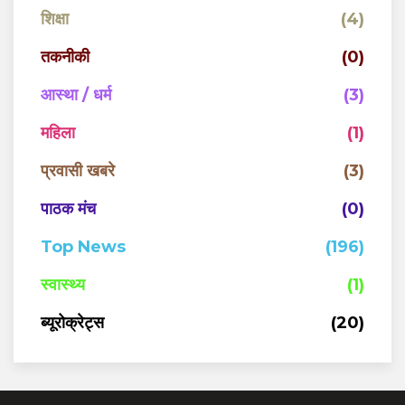
शिक्षा
(4)
तकनीकी
(0)
आस्था / धर्म
(3)
महिला
(1)
प्रवासी खबरे
(3)
पाठक मंच
(0)
Top News
(196)
स्वास्थ्य
(1)
ब्यूरोक्रेट्स
(20)