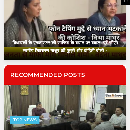
विधायकों के एनकाउंटर की साजिश के बयान पर बवाल, पूर्व सीएम
स्वर्गीय शिवचरण माथुर की पुत्री और दोहिती बोली -
RECOMMENDED POSTS
TOP NEWS