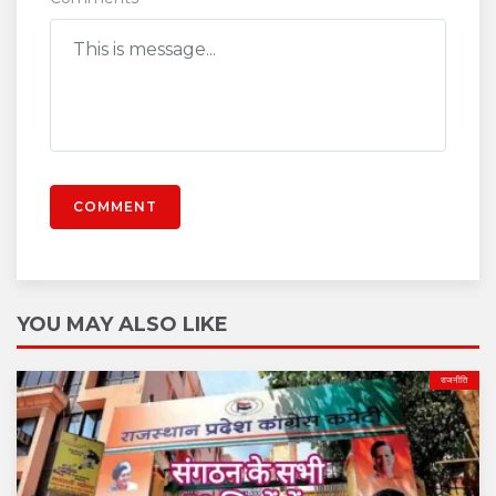
COMMENT
YOU MAY ALSO LIKE
राजनीति