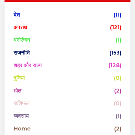
देश
(11)
अपराध
(121)
मनोरंजन
(1)
राजनीति
(153)
शहर और राज्य
(128)
दुनिया
(0)
खेल
(2)
राशिफल
(0)
व्यवसाय
(1)
Home
(2)