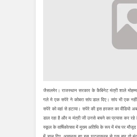
जैसलमेर। राजस्थान सरकार के कैबिनेट मंत्री शाले मोह
गले मे एक सपेरे ने कोबरा सांप डाल दिए। सांप भी एक नहीं ब
सपेरे को वहां से हटाया। सपेरे की इस हरकत का वीडियो अब 
डाल रहा है और म मंत्री जी उनसे बचने का प्रयास कर रहे ह
स्कूल के वार्षिकोत्सव में मुख्य अतिथि के रूप में मंच पर मौ
में डाल दिए, अचानक हुए इस घटनाक्रम से एक बार तो मंत्रीज