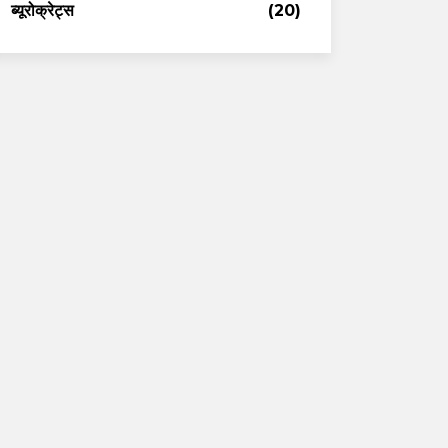
ब्यूरोक्रेट्स
(20)