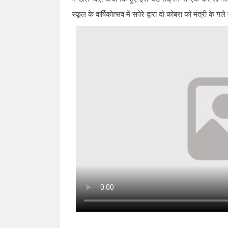
स्कूल के वार्षिकोत्सव में सपेरे द्वारा दो कोबरा को मंत्री क