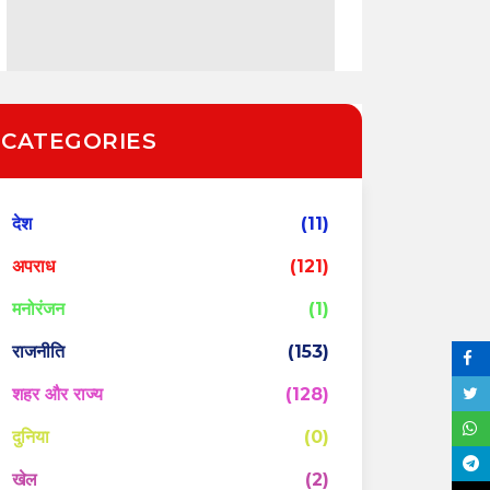
CATEGORIES
देश
(11)
अपराध
(121)
मनोरंजन
(1)
राजनीति
(153)
शहर और राज्य
(128)
दुनिया
(0)
खेल
(2)