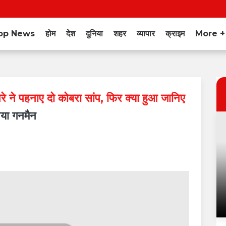
op News
होम
देश
दुनिया
शहर
व्यापार
क्राइम
More 
सपेरे ने पहनाए दो कोबरा सांप, फिर क्या हुआ जानिए
या गनमैन