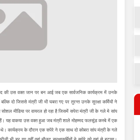
म्मद की उस वक्त जान पर बन आई जब एक सार्वजनिक कार्यक्रम में उनके
ल्कि दो जिससे मंत्री जी भी घबरा गए पर तुरन्त उनके सुरक्षा कर्मियों ने
सोशल मीडिया पर वायरल हो रहा है जिसमें सपेरा मंत्री जी के गले मे सांप
ैं। यह वाकया उस वक्त हुआ जब मंत्री शाले मोहम्मद फलसूंड कस्बे में एक
जूद थे। कार्यक्रम के दौरान एक सपेरे ने एक साथ दो कोबरा सांप मंत्री के गले
ी भी डर गए वहीं वहां मौजूद सुरक्षाकर्मियों ने सपेरे को वहां से हटाया।