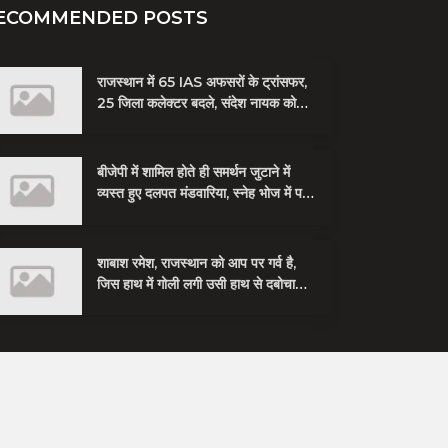
ECOMMENDED POSTS
राजस्थान में 65 IAS अफसरों के ट्रांसफर,
25 जिला कलेक्टर बदले, संदेश नायक को
मिली जयपुर की जिम्मेदारी
बीजेपी में शामिल होते ही समर्थन जुटाने में
व्यस्त हुए दलपत मंडवारिया, स्नेह भोज में पकी
चुनावी खिचड...
शाबाश रमेश, राजस्थान को आप पर गर्व है,
जिस हाथ में गोली लगी उसी हाथ से दबोचा
बदमाश को