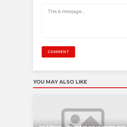
COMMENT
YOU MAY ALSO LIKE