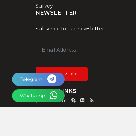
Survey
NEWSLETTER
Subscribe to our newsletter
SUBSCRIBE
Telegram
SOCIAL LINKS
Whats app