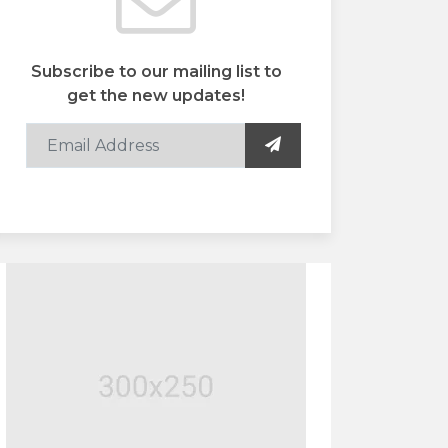
Subscribe to our mailing list to
get the new updates!