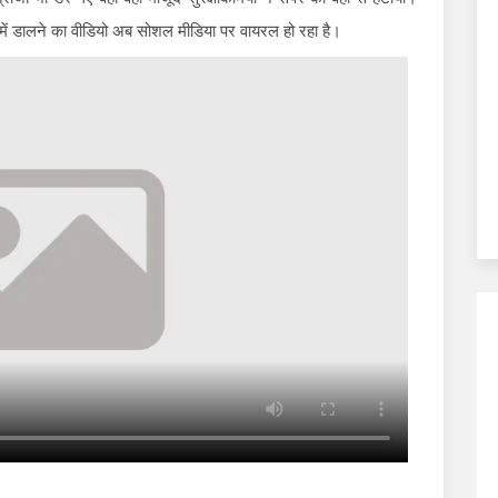
े गले में डालने का वीडियो अब सोशल मीडिया पर वायरल हो रहा है।