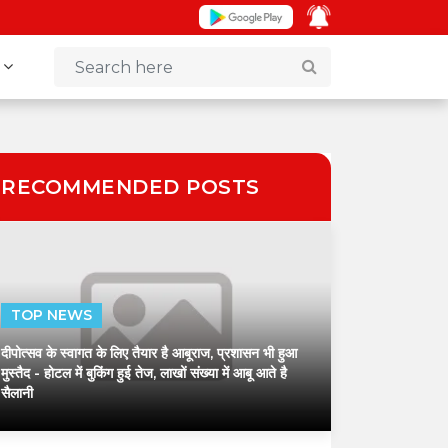
+
RECOMMENDED POSTS
TOP NEWS
दीपोत्सव के स्वागत के लिए तैयार है आबूराज, प्रशासन भी हुआ
मुस्तैद
- होटल में बुकिंग हुई तेज, लाखों संख्या में आबू आते है
सैलानी