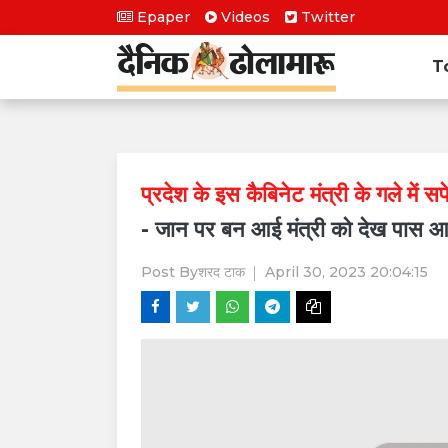
Epaper
Videos
Twitter
T
प्रदेश के इस कैबिनेट मंत्री के गले में 
- जान पर बन आई मंत्री को देख पास आ
Post By
शरद टाक
April 30, 2023 20:04:15