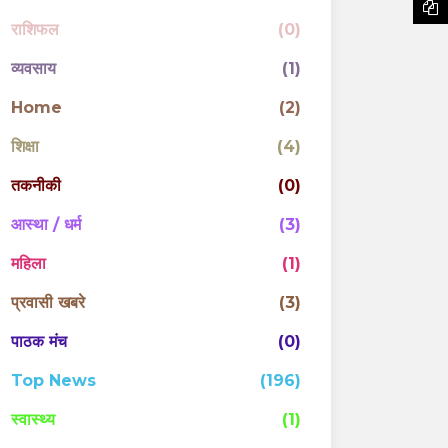
राशिफल
(0)
व्यवसाय
(1)
Home
(2)
शिक्षा
(4)
तकनीकी
(0)
आस्था / धर्म
(3)
महिला
(1)
प्रवासी खबरे
(3)
पाठक मंच
(0)
Top News
(196)
स्वास्थ्य
(1)