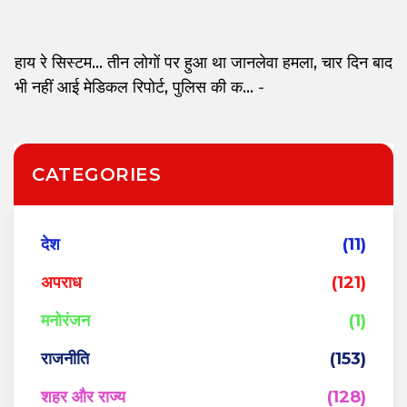
हाय रे सिस्टम... तीन लोगों पर हुआ था जानलेवा हमला, चार दिन बाद
भी नहीं आई मेडिकल रिपोर्ट, पुलिस की क...
-
CATEGORIES
देश
(11)
अपराध
(121)
मनोरंजन
(1)
राजनीति
(153)
शहर और राज्य
(128)