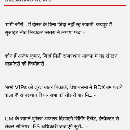
'मम्मी सॉरी... मैं दोस्त के बिना जिंदा नहीं रह सकती' जयपुर में
सुसाइड नोट लिखकर छात्रा ने लगाया फंदा
-
कौन हैं अजेय कुमार, जिन्हें मिली राजस्थान भाजपा में नए संगठन
महामंत्री की जिम्मेदारी
-
'सभी VIPs को तुरंत बाहर निकालें, विधानसभा में RDX बम फटने
वाला है' राजस्थान विधानसभा को तीसरी बार मि...
-
CM के सामने पुलिस अफसर दिखाएंगे सिंगिंग टैलेंट, इंस्पेक्टर से
लेकर सीनियर IPS अधिकारी सजाएंगे सुरों...
-