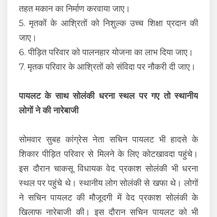
तहत मकान का निर्माण करवाया जाए।
5. मृतकों के आश्रितों को निशुल्क उच्च शिक्षा प्रदान की
जाए।
6. पीड़ित परिवार को पालनहार योजना का लाभ दिया जाए।
7. मृतक परिवार के आश्रितों को संविदा पर नौकरी दी जाए।
पायलट के साथ सोलंकी धरना स्थल पर गए तो स्थानीय
लोगों ने की नारेबाजी
सोमवार सुबह कांग्रेस नेता सचिन पायलट भी हादसे के
शिकार पीड़ित परिवार से मिलने के लिए कोटखावदा पहुंचे।
इस दौरान चाकसू विधायक वेद प्रकाश सोलंकी भी धरना
स्थल पर पहुंचे थे। स्थानीय लोग सोलंकी से खफा थे। लोगों
ने सचिन पायलट की मौजूदगी में वेद प्रकाश सोलंकी के
खिलाफ नारेबाजी की। इस दौरान सचिन पायलट को भी