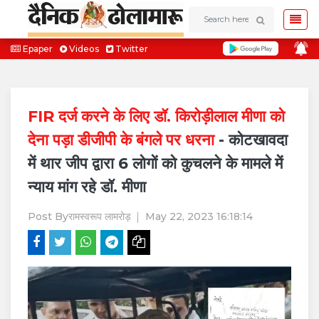
Epaper
Videos
Twitter
FIR दर्ज करने के लिए डॉ. किरोड़ीलाल मीणा को
देना पड़ा डीजीपी के बंगले पर धरना
- कोटखावदा
में थार जीप द्वारा 6 लोगों को कुचलने के मामले में
न्याय मांग रहे डॉ. मीणा
Post By
रामस्वरूप लामरोड़
May 22, 2023 16:18:14