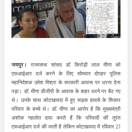
जयपुर।
राज्यसभा सांसद डॉ. किरोड़ी लाल मीणा को
एफआईआर दर्ज करने के लिए सोमवार दोपहर पुलिस
महानिदेशक उमेश मिश्रा के सरकारी आवास पर धरना देना
पड़ा। डॉ. मीणा डीजीपी के आवास के बाहर धरने पर बैठ गए
थे। उनके साथ कोटखावदा में हुए सड़क हादसे के शिकार
परिवार के बच्चे थे। डॉ. मीणा का आरोप है कि मुख्यमंत्री
अशोक गहलोत दावा करते हैं कि परिवादी की तुरंत
एफआईआर दर्ज की जाती है लेकिन कोटखावदा में रविवार 21