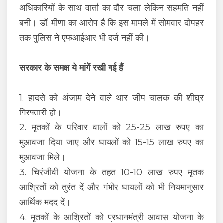
अधिकारियों के साथ वार्ता का दौर चला लेकिन सहमति नहीं
बनी। डॉ. मीणा का आरोप है कि इस मामले में सोमवार दोपहर
तक पुलिस ने एफआईआर भी दर्ज नहीं की।
सरकार के समक्ष ये मांगें रखी गई हैं
1. हादसे को अंजाम देने वाले थार जीप चालक की शीघ्र
गिरफ्तारी हो।
2. मृतकों के परिवार वालों को 25-25 लाख रुपए का
मुआवजा दिया जाए और घायलों को 15-15 लाख रुपए का
मुआवजा मिले।
3. चिरंजीवी योजना के तहत 10-10 लाख रुपए मृतक
आश्रितों को तुरंत दें और गंभीर घायलों को भी नियमानुसार
आर्थिक मदद दें।
4. मृतकों के आश्रितों को प्रधानमंत्री आवास योजना के