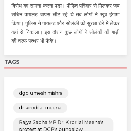
विरोध का सामना करना पड़ा। पीड़ित परिवार से मिलकर जब
सचिन पायलट वापस लौट रहे थे तब लोगों ने खूब हंगामा
किया। पुलिस ने पायलट और सोलंकी को सुरक्षा घेरे में लेकर
वहां से निकाला। इस दौरान कुछ लोगों ने सोलंकी की गाड़ी
की तरफ पत्थर भी फैंके।
TAGS
dgp umesh mishra
dr kirodilal meena
Rajya Sabha MP Dr. Kirorilal Meena's
protest at DGP's bungalow