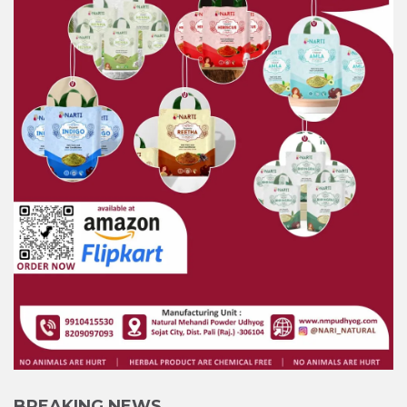
BREAKING NEWS