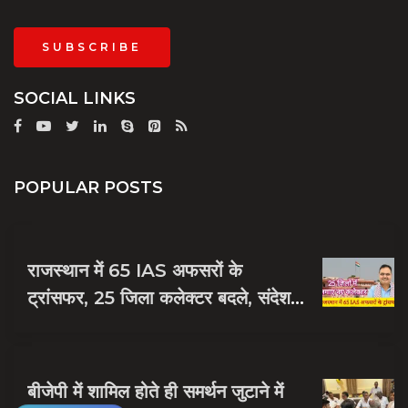
SUBSCRIBE
SOCIAL LINKS
POPULAR POSTS
राजस्थान में 65 IAS अफसरों के
ट्रांसफर, 25 जिला कलेक्टर बदले, संदेश
नायक को मिली जयपुर की जिम्मेदारी
बीजेपी में शामिल होते ही समर्थन जुटाने में