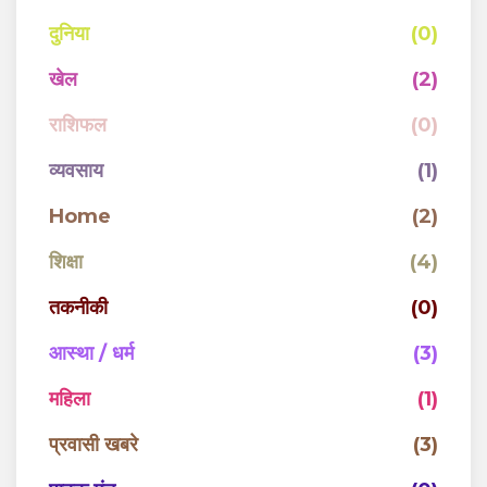
दुनिया
(0)
खेल
(2)
राशिफल
(0)
व्यवसाय
(1)
Home
(2)
शिक्षा
(4)
तकनीकी
(0)
आस्था / धर्म
(3)
महिला
(1)
प्रवासी खबरे
(3)