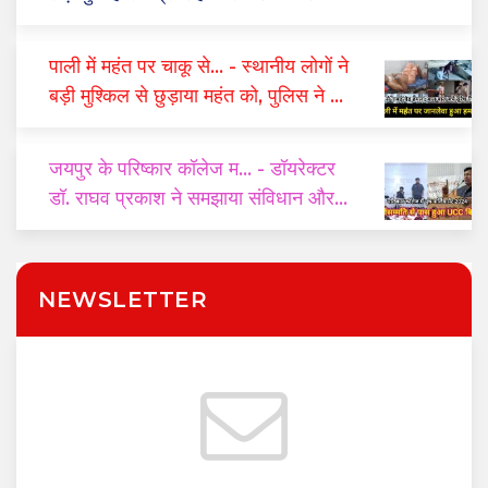
पाली में महंत पर चाकू से...
- स्थानीय लोगों ने
बड़ी मुश्किल से छुड़ाया महंत को, पुलिस ने दो
घंटे में किया गिरफ्तार
जयपुर के परिष्कार कॉलेज म...
- डॉयरेक्टर
डॉ. राघव प्रकाश ने समझाया संविधान और
यूसीसी का महत्व
NEWSLETTER