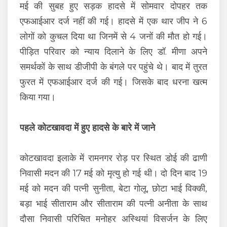
मई की सुबह हुए सड़क हादसे में सोमवार दोपहर तक
एफआईआर दर्ज नहीं की गई। हादसे में एक थार जीप ने 6
लोगों को कुचल दिया था जिनमें से 4 जनों की मौत हो गई।
पीड़ित परिवार को न्याय दिलाने के लिए डॉ. मीणा अपने
समर्थकों के साथ डीजीपी के बंगले पर पहुंचे थे। बाद में तुरत
फुरत में एफआईआर दर्ज की गई। जिसके बाद धरना खत्म
किया गया।
पहले कोटखावदा में हुए हादसे के बारे में जाने
कोटखावदा इलाके में रामनगर रोड़ पर स्थित डोई की ढाणी
निवासी मदन की 17 मई को मृत्यु हो गई थी। दो दिन बाद 19
मई को मदन की पत्नी सुनीता, बेटा गोलू, छोटा भाई विक्की,
बड़ा भाई सीताराम और सीताराम की पत्नी अनीता के साथ
दौसा निवासी परिचित मनोहर अस्थियां विसर्जन के लिए