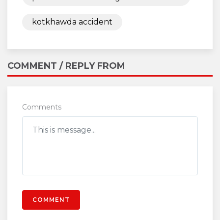
kotkhawda accident
COMMENT / REPLY FROM
Comments
COMMENT