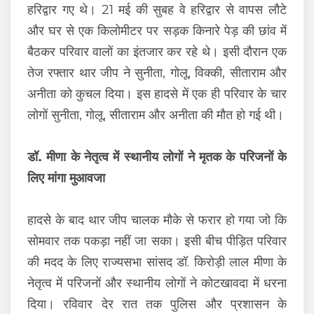
हरिद्वार गए थे। 21 मई की सुबह वे हरिद्वार से वापस लौटे
और घर से एक किलोमीटर पर सड़क किनारे पेड़ की छांव में
बैठकर परिवार वालों का इंतजार कर रहे थे। इसी दौरान एक
तेज रफ्तार थार जीप ने सुनीता, गोलू, विक्की, सीताराम और
अनीता को कुचल दिया। इस हादसे में एक ही परिवार के चार
लोगों सुनीता, गोलू, सीताराम और अनीता की मौत हो गई थी।
डॉ. मीणा के नेतृत्व में स्थानीय लोगों ने मृतक के परिजनों के
लिए मांगा मुआवजा
हादसे के बाद थार जीप चालक मौके से फरार हो गया जो कि
सोमवार तक पकड़ा नहीं जा सका। इसी बीच पीड़ित परिवार
की मदद के लिए राज्यसभा सांसद डॉ. किरोड़ी लाल मीणा के
नेतृत्व में परिजनों और स्थानीय लोगों ने कोटखावदा में धरना
दिया। रविवार देर रात तक पुलिस और प्रशासन के