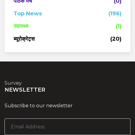
पाठक मंच
(0)
Top News
(196)
स्वास्थ्य
(1)
ब्यूरोक्रेट्स
(20)
Survey
NEWSLETTER
Subscribe to our newsletter