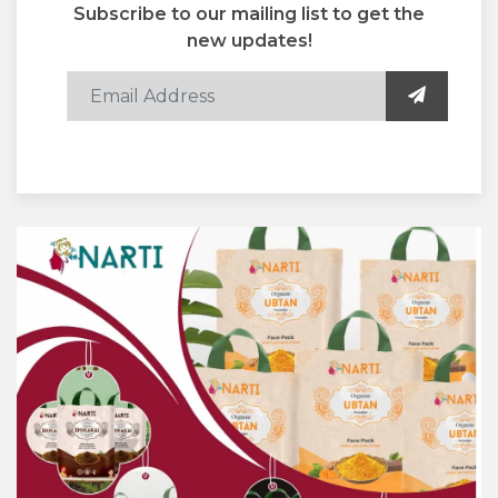
Subscribe to our mailing list to get the
new updates!