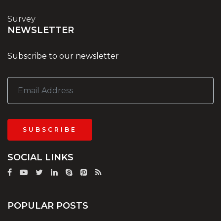
Survey
NEWSLETTER
Subscribe to our newsletter
SUBSCRIBE
SOCIAL LINKS
POPULAR POSTS