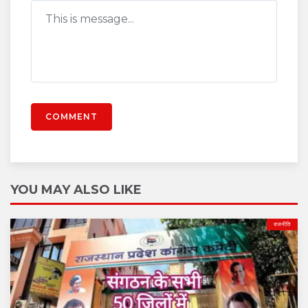
COMMENT
YOU MAY ALSO LIKE
राजनीति