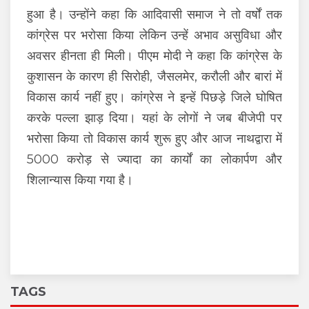
हुआ है। उन्होंने कहा कि आदिवासी समाज ने तो वर्षों तक
कांग्रेस पर भरोसा किया लेकिन उन्हें अभाव असुविधा और
अवसर हीनता ही मिली। पीएम मोदी ने कहा कि कांग्रेस के
कुशासन के कारण ही सिरोही, जैसलमेर, करौली और बारां में
विकास कार्य नहीं हुए। कांग्रेस ने इन्हें पिछड़े जिले घोषित
करके पल्ला झाड़ दिया। यहां के लोगों ने जब बीजेपी पर
भरोसा किया तो विकास कार्य शुरू हुए और आज नाथद्वारा में
5000 करोड़ से ज्यादा का कार्यों का लोकार्पण और
शिलान्यास किया गया है।
TAGS