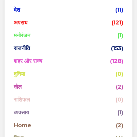
देश
(11)
अपराध
(121)
मनोरंजन
(1)
राजनीति
(153)
शहर और राज्य
(128)
दुनिया
(0)
खेल
(2)
राशिफल
(0)
व्यवसाय
(1)
Home
(2)