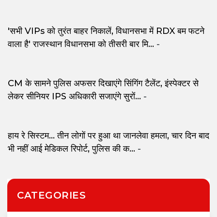
'सभी VIPs को तुरंत बाहर निकालें, विधानसभा में RDX बम फटने
वाला है' राजस्थान विधानसभा को तीसरी बार मि...
-
CM के सामने पुलिस अफसर दिखाएंगे सिंगिंग टैलेंट, इंस्पेक्टर से
लेकर सीनियर IPS अधिकारी सजाएंगे सुरों...
-
हाय रे सिस्टम... तीन लोगों पर हुआ था जानलेवा हमला, चार दिन बाद
भी नहीं आई मेडिकल रिपोर्ट, पुलिस की क...
-
CATEGORIES