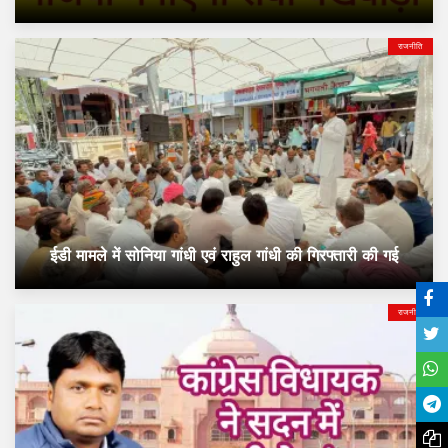
राजनीति
ईडी मामले में सोनिया गांधी एवं राहुल गांधी की गिरफ्तारी की गई
राजनीति