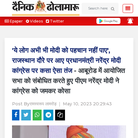
Epaper
Videos
Twitter
'ये लोग अभी भी मोदी को पहचान नहीं पाए',
राजस्थान दौरे पर आए प्रधानमंत्री नरेंद्र मोदी
कांग्रेस पर कसा ऐसा तंज
- आबूरोड में आयोजित
सभा को संबोधित करते हुए पीएम नरेंद्र मोदी ने
कांग्रेस को जमकर कोसा
Post By
रामस्वरूप लामरोड़
May 10, 2023 20:29:43