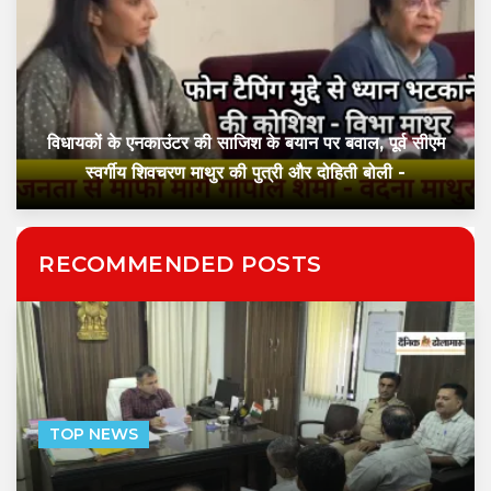
विधायकों के एनकाउंटर की साजिश के बयान पर बवाल, पूर्व सीएम
स्वर्गीय शिवचरण माथुर की पुत्री और दोहिती बोली -
RECOMMENDED POSTS
TOP NEWS