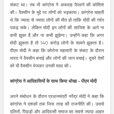
संकट था। तब भी कांग्रेस ने अफवाह फैलाने की कोशिश
की। वैक्सीन के मुद्दे पर लोगों को भड़काया। कांग्रेस चाहती
थे कि ज्यादा से ज्यादा लोगों की मौत हो ताकि मोदी की गर्दन
पकड़ सके। लेकिन मोदी इन लोगों की साजिश के आगे ना
कभी झुका है और ना कभी झुकेगा। उन्होंने कहा कि अगर
मोदी झुकता है तो 140 करोड़ लोगों के सामने झुकता है।
पीएम मोदी ने कहा कि कोरोना महामारी के संकट के दौरान
भारत ने वैक्सीन बनाई और लोगों की जान बचाई। दूसरे देशों
को भी वैक्सीन भेजकर उनकी मदद की।
कांग्रेस ने आदिवासियों के साथ किया धोखा - पीएम मोदी
अपने संबोधन के दौरान प्रधानमंत्री नरेंद्र मोदी ने कहा कि
कांग्रेस ने दशकों तक जिस तरह की राजनीति की। उससे
दलितों, पिछड़ों और आदिवासी समाज का सबसे ज्यादा आहत