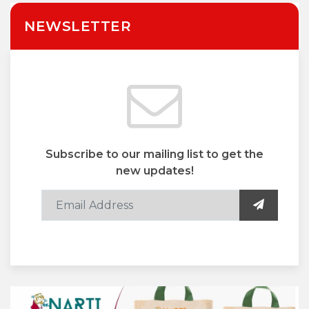
NEWSLETTER
Subscribe to our mailing list to get the
new updates!