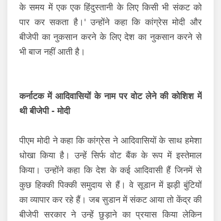
के समय में एक एक हिंदुस्तानी के लिए किसी भी संकट को
पार कर सकता है।' उन्होंने कहा कि कांग्रेस मोदी और
बीजेपी का नुकसान करने के लिए देश का नुकसान करने से
भी बाज नहीं आती है।
कर्नाटक में आदिवासियों के नाम पर वोट लेने की कोशिश में
थी बीजेपी - मोदी
पीएम मोदी ने कहा कि कांग्रेस ने आदिवासियों के साथ हमेशा
धोखा किया है। उन्हें सिर्फ वोट बैंक के रूप में इस्तेमाल
किया। उन्होंने कहा कि देश के कई आदिवासी हैं जिनमें से
कुछ हिक्की पिक्की समुदाय से हैं। वे सूडान में झड़ी बुंटियों
का व्यापार कर रहे हैं। जब सुडान में संकट आया तो केंद्र की
बीजेपी सरकार ने उन्हें छुड़ाने का प्रयास किया लेकिन