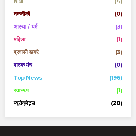
शिक्षा
(4)
तकनीकी
(0)
आस्था / धर्म
(3)
महिला
(1)
प्रवासी खबरे
(3)
पाठक मंच
(0)
Top News
(196)
स्वास्थ्य
(1)
ब्यूरोक्रेट्स
(20)