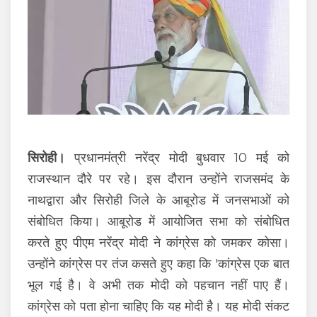
सिरोही।
प्रधानमंत्री नरेंद्र मोदी बुधवार 10 मई को
राजस्थान दौरे पर रहे। इस दौरान उन्होंने राजसमंद के
नाथद्वारा और सिरोही जिले के आबूरोड में जनसभाओं को
संबोधित किया। आबूरोड में आयोजित सभा को संबोधित
करते हुए पीएम नरेंद्र मोदी ने कांग्रेस को जमकर कोसा।
उन्होंने कांग्रेस पर तंज कसते हुए कहा कि 'कांग्रेस एक बात
भूल गई है। वे अभी तक मोदी को पहचान नहीं पाए हैं।
कांग्रेस को पता होना चाहिए कि यह मोदी है। यह मोदी संकट