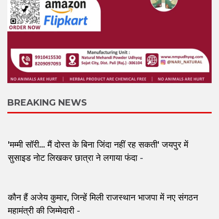
BREAKING NEWS
'मम्मी सॉरी... मैं दोस्त के बिना जिंदा नहीं रह सकती' जयपुर में
सुसाइड नोट लिखकर छात्रा ने लगाया फंदा
-
कौन हैं अजेय कुमार, जिन्हें मिली राजस्थान भाजपा में नए संगठन
महामंत्री की जिम्मेदारी
-