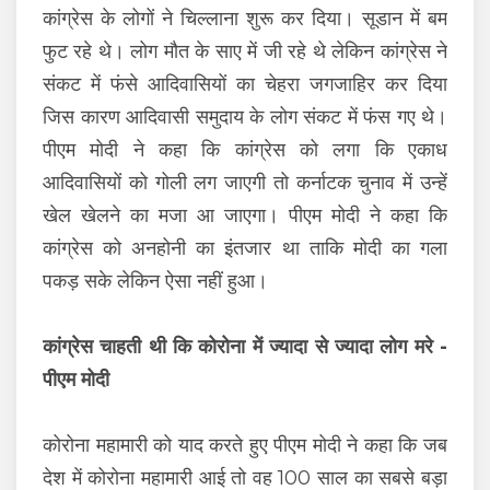
कांग्रेस के लोगों ने चिल्लाना शुरू कर दिया। सूडान में बम
फुट रहे थे। लोग मौत के साए में जी रहे थे लेकिन कांग्रेस ने
संकट में फंसे आदिवासियों का चेहरा जगजाहिर कर दिया
जिस कारण आदिवासी समुदाय के लोग संकट में फंस गए थे।
पीएम मोदी ने कहा कि कांग्रेस को लगा कि एकाध
आदिवासियों को गोली लग जाएगी तो कर्नाटक चुनाव में उन्हें
खेल खेलने का मजा आ जाएगा। पीएम मोदी ने कहा कि
कांग्रेस को अनहोनी का इंतजार था ताकि मोदी का गला
पकड़ सके लेकिन ऐसा नहीं हुआ।
कांग्रेस चाहती थी कि कोरोना में ज्यादा से ज्यादा लोग मरे -
पीएम मोदी
कोरोना महामारी को याद करते हुए पीएम मोदी ने कहा कि जब
देश में कोरोना महामारी आई तो वह 100 साल का सबसे बड़ा