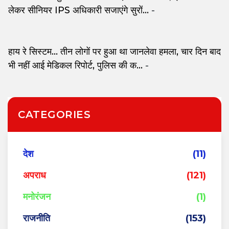
लेकर सीनियर IPS अधिकारी सजाएंगे सुरों...
-
हाय रे सिस्टम... तीन लोगों पर हुआ था जानलेवा हमला, चार दिन बाद
भी नहीं आई मेडिकल रिपोर्ट, पुलिस की क...
-
CATEGORIES
देश
(11)
अपराध
(121)
मनोरंजन
(1)
राजनीति
(153)