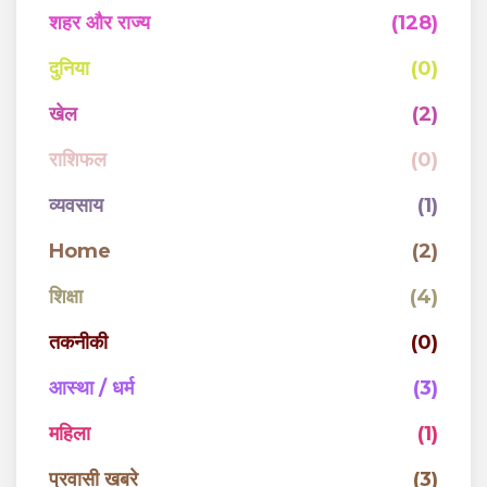
शहर और राज्य
(128)
दुनिया
(0)
खेल
(2)
राशिफल
(0)
व्यवसाय
(1)
Home
(2)
शिक्षा
(4)
तकनीकी
(0)
आस्था / धर्म
(3)
महिला
(1)
प्रवासी खबरे
(3)