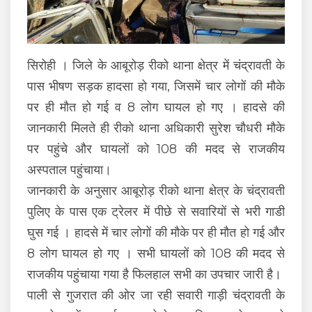
सिरोही । जिले के आबूरोड़ रीको थाना क्षेत्र में चंद्रावती के
पास भीषण सड़क हादसा हो गया, जिसमें चार लोगों की मौके
पर ही मौत हो गई व 8 लोग घायल हो गए । हादसे की
जानकारी मिलते ही रीको थाना अधिकारी सुरेश चौधरी मौके
पर पहुंचे और घायलों को 108 की मदद से राजकीय
अस्पताल पहुंचाया।
जानकारी के अनुसार आबूरोड़ रीको थाना क्षेत्र के चंद्रावती
पुलिए के पास एक ट्रेलर में पीछे से सवारियों से भरी गाडी
घुस गई । हादसे में चार लोगों की मौके पर ही मौत हो गई और
8 लोग घायल हो गए । सभी घायलों को 108 की मदद से
राजकीय पहुंचाया गया है फिलहाल सभी का उपचार जारी है।
पाली से गुजरात की ओर जा रही सवारी गाड़ी चंद्रावती के