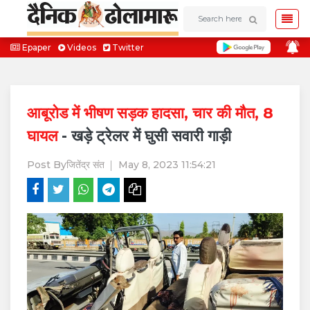
Epaper
Videos
Twitter
आबूरोड में भीषण सड़क हादसा, चार की मौत, 8
घायल
- खड़े ट्रेलर में घुसी सवारी गाड़ी
Post By
जितेंद्र संत
May 8, 2023 11:54:21