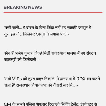
BREAKING NEWS
'मम्मी सॉरी... मैं दोस्त के बिना जिंदा नहीं रह सकती' जयपुर में
सुसाइड नोट लिखकर छात्रा ने लगाया फंदा
-
कौन हैं अजेय कुमार, जिन्हें मिली राजस्थान भाजपा में नए संगठन
महामंत्री की जिम्मेदारी
-
'सभी VIPs को तुरंत बाहर निकालें, विधानसभा में RDX बम फटने
वाला है' राजस्थान विधानसभा को तीसरी बार मि...
-
CM के सामने पुलिस अफसर दिखाएंगे सिंगिंग टैलेंट, इंस्पेक्टर से