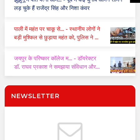
लड़ चुके हैं राजेंद्र सिंह और निशा कंवर
पाली में महंत पर चाकू से...
- स्थानीय लोगों ने
बड़ी मुश्किल से छुड़ाया महंत को, पुलिस ने दो
घंटे में किया गिरफ्तार
जयपुर के परिष्कार कॉलेज म...
- डॉयरेक्टर
डॉ. राघव प्रकाश ने समझाया संविधान और
यूसीसी का महत्व
NEWSLETTER