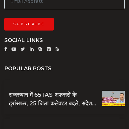
SUBSCRIBE
SOCIAL LINKS
POPULAR POSTS
राजस्थान में 65 IAS अफसरों के
ट्रांसफर, 25 जिला कलेक्टर बदले, संदेश
नायक को मिली जयपुर की जिम्मेदारी