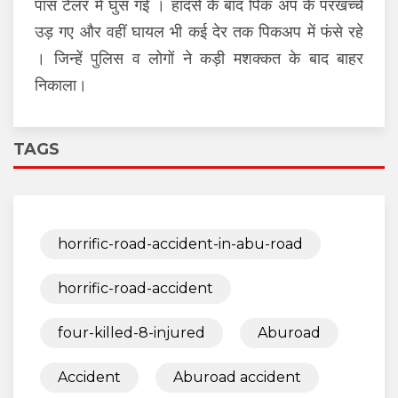
पास टेलर में घुस गई । हादसे के बाद पिक अप के परखच्चे
उड़ गए और वहीं घायल भी कई देर तक पिकअप में फंसे रहे
। जिन्हें पुलिस व लोगों ने कड़ी मशक्कत के बाद बाहर
निकाला।
TAGS
horrific-road-accident-in-abu-road
horrific-road-accident
four-killed-8-injured
Aburoad
Accident
Aburoad accident