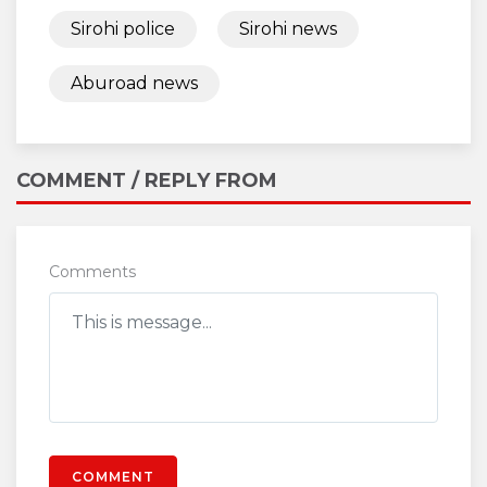
Sirohi police
Sirohi news
Aburoad news
COMMENT / REPLY FROM
Comments
COMMENT