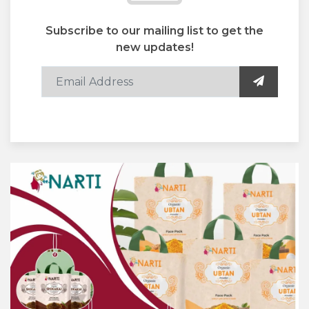
Subscribe to our mailing list to get the
new updates!