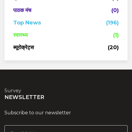
पाठक मंच
(0)
Top News
(196)
स्वास्थ्य
(1)
ब्यूरोक्रेट्स
(20)
Survey
NEWSLETTER
Subscribe to our newsletter