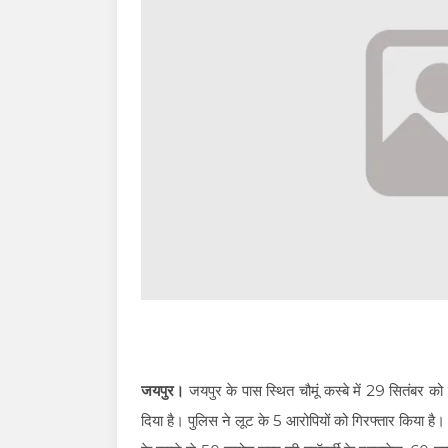
जयपुर।
जयपुर के पास स्थित चौमूं कस्बे में 29 सितंबर क
दिया है। पुलिस ने लूट के 5 आरोपियों को गिरफ्तार किया है