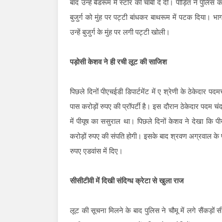
बाद उन्हें बैडरूम में स्टोर की चाबी दे दी। पीड़ित ने पुलिस
बुजुर्ग को मुंह पर पट्टी बांधकर बाथरूम में पटक दिया। 
उन्हें बुजुर्ग के मुंह पर लगी पट्टी खोली।
पड़ोसी केशव ने ही रची लूट की साजिश
पिछले दिनों पीएचईडी डिपार्टमेंट में ए श्रेणी के ठेकेदार प
पास करोड़ों रुपए की प्रॉपर्टी है। इस दौरान ठेकेदार पदम च
में पीयूष का ससुराल था। पिछले दिनों केशव ने देखा कि पी
करोड़ों रुपए की संपति होगी। इसके बाद श्रवण अग्रवाल के 
रुपए एडवांस में दिए।
सीसीटीवी में दिखी संदिग्ध क्रेटा से खुला राज
लूट की सूचना मिलने के बाद पुलिस ने चौमू में लगे सैंकड़