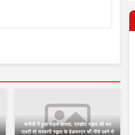
करौली में हुआ सड़क हादसा, प्राइवेट स्कूल की बस
पलटी तो सरकारी स्कूल के हेडमास्टर की नीचे दबने से