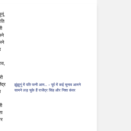
झुंझुनूं में पति पत्नी आम...
- पूर्व में कई चुनाव आमने
सामने लड़ चुके हैं राजेंद्र सिंह और निशा कंवर