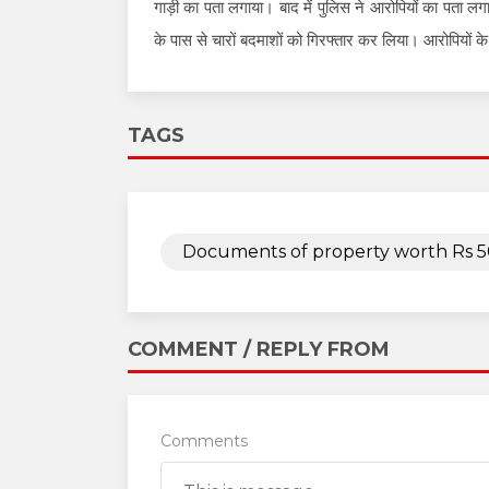
गाड़ी का पता लगाया। बाद में पुलिस ने आरोपियों का पता
के पास से चारों बदमाशों को गिरफ्तार कर लिया। आरोपियों क
TAGS
Documents of property worth Rs 50
COMMENT / REPLY FROM
Comments