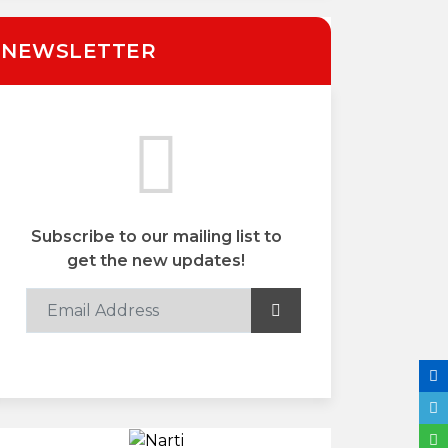
NEWSLETTER
Subscribe to our mailing list to
get the new updates!