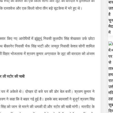
 लाख रुपए की कीमत का एक किलो सोना और लूट की वारदात में इस्तेमाल की
टी के दस्तावेज और एक किलो सोना तीन बड़े सूटकेस में भरे हुए थे।
ार किए गए आरोपियों में झुंझुनूं निवसी कुलदीप सिंह शेखावत उर्फ छोटा
ाथ बीकानेर निवासी भैरू सिंह भाटी और जयपुर निवासी केशव सोनी शामिल
ष्मी विहार भोजलाया में श्रवण कुमार अग्रवाल के लूट की वारदात को अंजाम
र ली स्टोर की चाबी
 घर में अकेले थे। दोपहर दो बजे घर की डोर बेल बजी। श्रवण कुमार ने
 ने कहा कि वे बाहर गई हुई है। इसके बाद बदमाशों ने बुजुर्ग श्रवण सिंह
सिंह को जान से मारने की धमकी दी और स्टोर की चाबी मांगी। मारपीट के