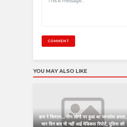
COMMENT
YOU MAY ALSO LIKE
हाय रे सिस्टम... तीन लोगों पर हुआ था जानलेवा हमला,
चार दिन बाद भी नहीं आई मेडिकल रिपोर्ट, पुलिस की