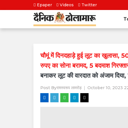
Epaper
Videos
Twitter
T
चौमूं में दिनदहाड़े हुई लूट का खुलासा,
रुपए का सोना बरामद, 5 बदमाश गिरफ्त
बनाकर लूट की वारदात को अंजाम दिया, 
Post By
रामस्वरूप लामरोड़
October 10, 2023 2