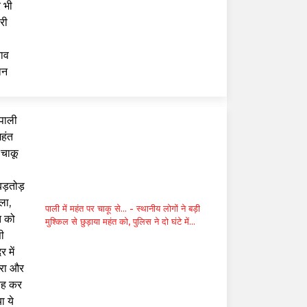
पाली में महंत पर चाकू से...
- स्थानीय लोगों ने बड़ी
मुश्किल से छुड़ाया महंत को, पुलिस ने दो घंटे में
किया गिरफ्तार