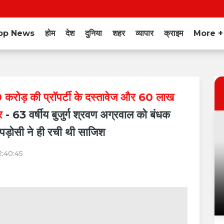
op News
होम
देश
दुनिया
शहर
व्यापार
क्राइम
More 
 50 करोड़ की प्रॉपर्टी के दस्तावेज और 60 लाख
ार
- 63 वर्षीय बुजुर्ग श्रवण अग्रवाल को बंधक
पड़ोसी ने ही रची थी साजिश
2:40:45