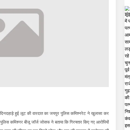
ो दिनदहाड़े हुई लूट की वारदात का जयपुर पुलिस कमिश्नरेट ने खुलासा कर
। पुलिस कमिश्नर बीजू जॉर्ज जोसफ ने बताया कि गिरफ्तार किए गए आरोपियों