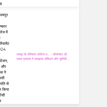
जयपुर के परिष्कार कॉलेज म...
- डॉयरेक्टर डॉ.
राघव प्रकाश ने समझाया संविधान और यूसीसी का
महत्व