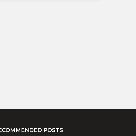
ECOMMENDED POSTS