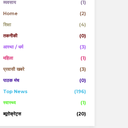
व्यवसाय
(1)
Home
(2)
शिक्षा
(4)
तकनीकी
(0)
आस्था / धर्म
(3)
महिला
(1)
प्रवासी खबरे
(3)
पाठक मंच
(0)
Top News
(196)
स्वास्थ्य
(1)
ब्यूरोक्रेट्स
(20)