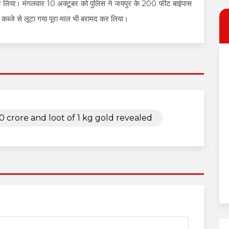
 लगा लिया। मंगलवार 10 अक्टूबर को पुलिस ने जयपुर के 200 फीट बाईपास
े कब्जे से लूटा गया पूरा माल भी बरामद कर लिया।
 crore and loot of 1 kg gold revealed