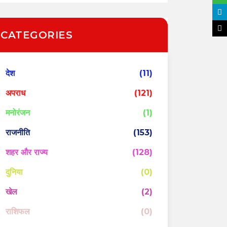
CATEGORIES
देश
(11)
अपराध
(121)
मनोरंजन
(1)
राजनीति
(153)
शहर और राज्य
(128)
दुनिया
(0)
खेल
(2)
राशिफल
(0)