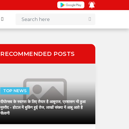
+
RECOMMENDED POSTS
TOP NEWS
दीपोत्सव के स्वागत के लिए तैयार है आबूराज, प्रशासन भी हुआ
मुस्तैद
- होटल में बुकिंग हुई तेज, लाखों संख्या में आबू आते है
सैलानी