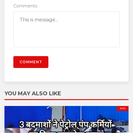
Comments
COMMENT
YOU MAY ALSO LIKE
अपराध