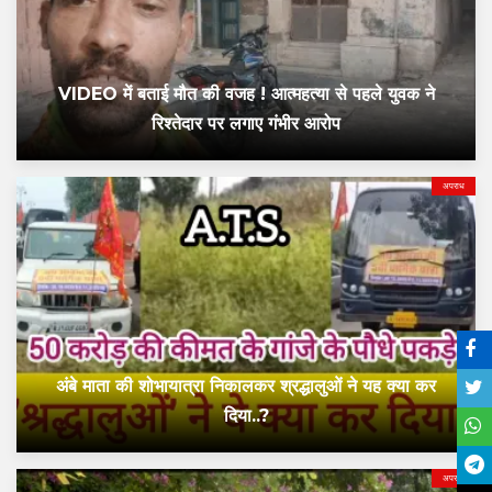
VIDEO में बताई मौत की वजह ! आत्महत्या से पहले युवक ने
रिश्तेदार पर लगाए गंभीर आरोप
अपराध
अंबे माता की शोभायात्रा निकालकर श्रद्धालुओं ने यह क्या कर
दिया..?
अपराध