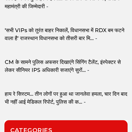
महामंत्री की जिम्मेदारी
-
'सभी VIPs को तुरंत बाहर निकालें, विधानसभा में RDX बम फटने
वाला है' राजस्थान विधानसभा को तीसरी बार मि...
-
CM के सामने पुलिस अफसर दिखाएंगे सिंगिंग टैलेंट, इंस्पेक्टर से
लेकर सीनियर IPS अधिकारी सजाएंगे सुरों...
-
हाय रे सिस्टम... तीन लोगों पर हुआ था जानलेवा हमला, चार दिन बाद
भी नहीं आई मेडिकल रिपोर्ट, पुलिस की क...
-
CATEGORIES