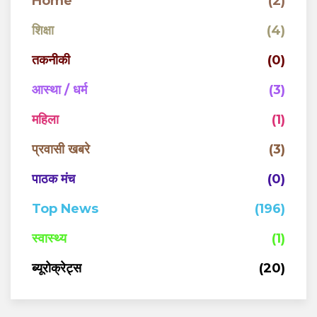
Home
(2)
शिक्षा
(4)
तकनीकी
(0)
आस्था / धर्म
(3)
महिला
(1)
प्रवासी खबरे
(3)
पाठक मंच
(0)
Top News
(196)
स्वास्थ्य
(1)
ब्यूरोक्रेट्स
(20)