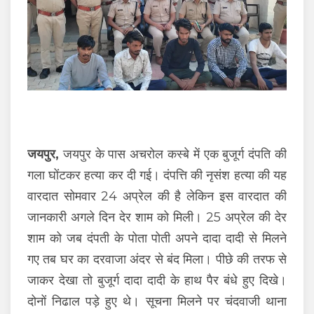
जयपुर,
जयपुर के पास अचरोल कस्बे में एक बुजूर्ग दंपति की
गला घोंटकर हत्या कर दी गई। दंपत्ति की नृसंश हत्या की यह
वारदात सोमवार 24 अप्रेल की है लेकिन इस वारदात की
जानकारी अगले दिन देर शाम को मिली। 25 अप्रेल की देर
शाम को जब दंपती के पोता पोती अपने दादा दादी से मिलने
गए तब घर का दरवाजा अंदर से बंद मिला। पीछे की तरफ से
जाकर देखा तो बुजूर्ग दादा दादी के हाथ पैर बंधे हुए दिखे।
दोनों निढाल पड़े हुए थे। सूचना मिलने पर चंदवाजी थाना