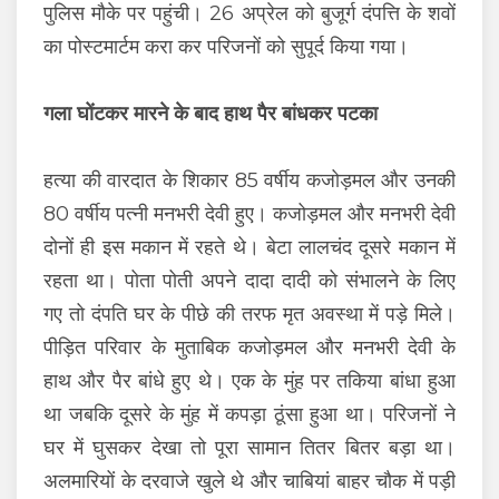
पुलिस मौके पर पहुंची। 26 अप्रेल को बुजूर्ग दंपत्ति के शवों
का पोस्टमार्टम करा कर परिजनों को सुपूर्द किया गया।
गला घोंटकर मारने के बाद हाथ पैर बांधकर पटका
हत्या की वारदात के शिकार 85 वर्षीय कजोड़मल और उनकी
80 वर्षीय पत्नी मनभरी देवी हुए। कजोड़मल और मनभरी देवी
दोनों ही इस मकान में रहते थे। बेटा लालचंद दूसरे मकान में
रहता था। पोता पोती अपने दादा दादी को संभालने के लिए
गए तो दंपति घर के पीछे की तरफ मृत अवस्था में पड़े मिले।
पीड़ित परिवार के मुताबिक कजोड़मल और मनभरी देवी के
हाथ और पैर बांधे हुए थे। एक के मुंह पर तकिया बांधा हुआ
था जबकि दूसरे के मुंह में कपड़ा ठूंसा हुआ था। परिजनों ने
घर में घुसकर देखा तो पूरा सामान तितर बितर बड़ा था।
अलमारियों के दरवाजे खुले थे और चाबियां बाहर चौक में पड़ी