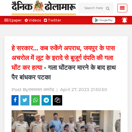
Epaper
Videos
Twitter
हे सरकार... कब रुकेंगे अपराध, जयपुर के पास
अचरोल में लूट के इरादे से बुजूर्ग दंपति की गला
घोंट कर हत्या
- गला घोंटकर मारने के बाद हाथ
पैर बांधकर पटका
Post By
रामस्वरूप लामरोड़
April 27, 2023 21:50:50