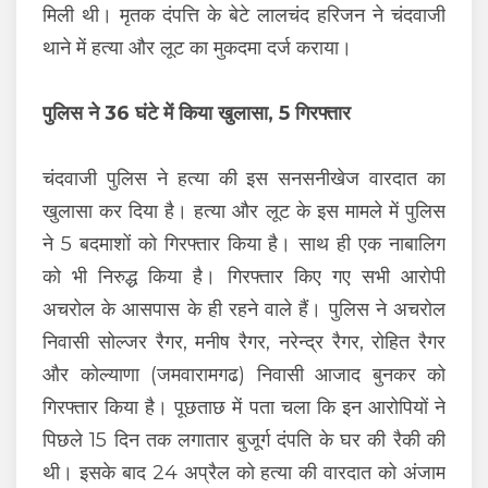
मिली थी। मृतक दंपत्ति के बेटे लालचंद हरिजन ने चंदवाजी
थाने में हत्या और लूट का मुकदमा दर्ज कराया।
पुलिस ने 36 घंटे में किया खुलासा, 5 गिरफ्तार
चंदवाजी पुलिस ने हत्या की इस सनसनीखेज वारदात का
खुलासा कर दिया है। हत्या और लूट के इस मामले में पुलिस
ने 5 बदमाशों को गिरफ्तार किया है। साथ ही एक नाबालिग
को भी निरुद्ध किया है। गिरफ्तार किए गए सभी आरोपी
अचरोल के आसपास के ही रहने वाले हैं। पुलिस ने अचरोल
निवासी सोल्जर रैगर, मनीष रैगर, नरेन्द्र रैगर, रोहित रैगर
और कोल्याणा (जमवारामगढ) निवासी आजाद बुनकर को
गिरफ्तार किया है। पूछताछ में पता चला कि इन आरोपियों ने
पिछले 15 दिन तक लगातार बुजूर्ग दंपति के घर की रैकी की
थी। इसके बाद 24 अप्रैल को हत्या की वारदात को अंजाम