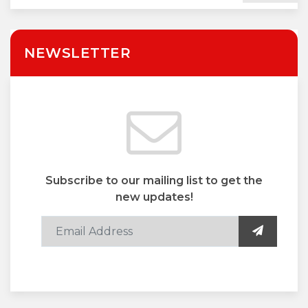
यूसीसी का महत्व
NEWSLETTER
Subscribe to our mailing list to get the
new updates!