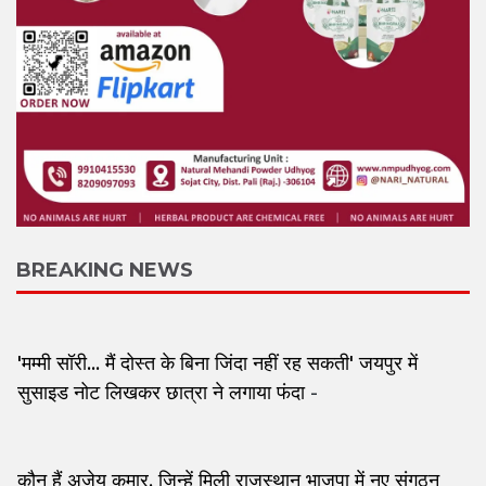
BREAKING NEWS
'मम्मी सॉरी... मैं दोस्त के बिना जिंदा नहीं रह सकती' जयपुर में
सुसाइड नोट लिखकर छात्रा ने लगाया फंदा
-
कौन हैं अजेय कुमार, जिन्हें मिली राजस्थान भाजपा में नए संगठन