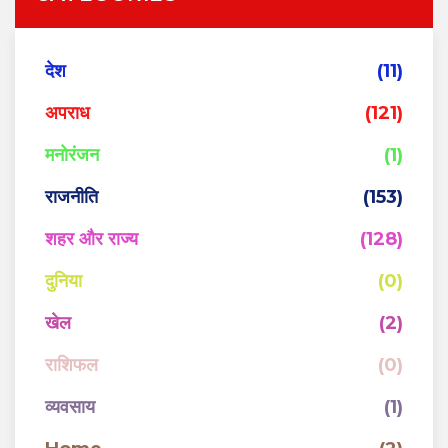
देश
(11)
अपराध
(121)
मनोरंजन
(1)
राजनीति
(153)
शहर और राज्य
(128)
दुनिया
(0)
खेल
(2)
राशिफल
(0)
व्यवसाय
(1)