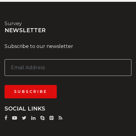
Survey
NEWSLETTER
Subscribe to our newsletter
SUBSCRIBE
SOCIAL LINKS