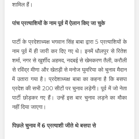
शामिल हैं।
पांच प्रत्याशियों के नाम पूर्व में ऐलान किए जा चुके
पार्टी के प्रदेशाध्यक्ष भगवान सिंह बाबा द्वारा 5 प्रत्याशियों के
नाम पूर्व में ही जारी कर दिए गए थे। इनमें धौलपुर से रितेश
शर्मा, नगर से खुर्शीद अहमद, नदबई से खेमकरण तैली, करौली
से रविंद्र मीणा और खेतड़ी से मनोज घुमरिया को चुनाव मैदान
में उतारा गया है। प्रदेशाध्यक्ष बाबा का कहना है कि बसपा
प्रदेश की सभी 200 सीटों पर चुनाव लड़ेगी। पूर्व में जो नेता
पार्टी छोड़कर गए हैं। उन्हें इस बार चुनाव लड़ने का मौका
नहीं दिया जाएगा।
पिछले चुनाव में 6 प्रत्याशी जीते थे बसपा से