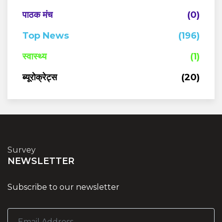
पाठक मंच
(0)
Top News
(196)
स्वास्थ्य
(1)
ब्यूरोक्रेट्स
(20)
Survey
NEWSLETTER
Subscribe to our newsletter