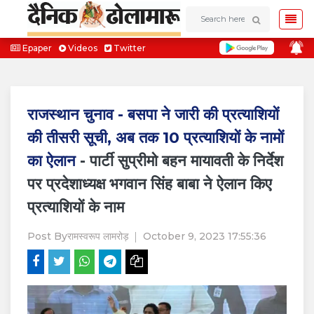
Epaper
Videos
Twitter
राजस्थान चुनाव - बसपा ने जारी की प्रत्याशियों
की तीसरी सूची, अब तक 10 प्रत्याशियों के नामों
का ऐलान
- पार्टी सुप्रीमो बहन मायावती के निर्देश
पर प्रदेशाध्यक्ष भगवान सिंह बाबा ने ऐलान किए
प्रत्याशियों के नाम
Post By
रामस्वरूप लामरोड़
October 9, 2023 17:55:36