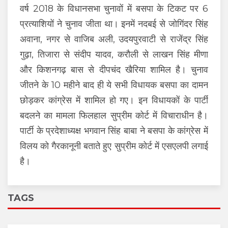
वर्ष 2018 के विधानसभा चुनावों में बसपा के टिकट पर 6
प्रत्याशियों ने चुनाव जीता था। इनमें नदबई से जोगिंदर सिंह
अवाना, नगर से वाजिब अली, उदयपुरवाटी से राजेंद्र सिंह
गुढ़ा, तिजारा से संदीप यादव, करौली से लाखन सिंह मीणा
और किशनगढ़ बास से दीपचंद खैरिया शामिल है। चुनाव
जीतने के 10 महीने बाद ही ये सभी विधायक बसपा का दामन
छोड़कर कांग्रेस में शामिल हो गए। इन विधायकों के पार्टी
बदलने का मामला फिलहाल सुप्रीम कोर्ट में विचाराधीन है।
पार्टी के प्रदेशाध्यक्ष भगवान सिंह बाबा ने बसपा के कांग्रेस में
विलय को गैरकानूनी बताते हुए सुप्रीम कोर्ट में एसएलपी लगाई
है।
TAGS