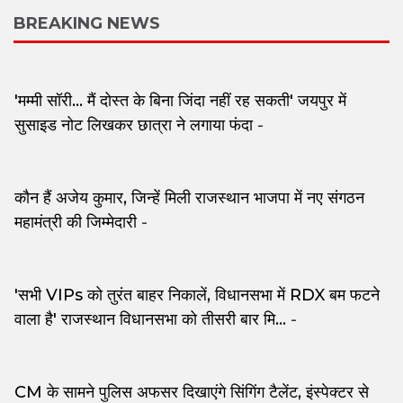
BREAKING NEWS
'मम्मी सॉरी... मैं दोस्त के बिना जिंदा नहीं रह सकती' जयपुर में
सुसाइड नोट लिखकर छात्रा ने लगाया फंदा
-
कौन हैं अजेय कुमार, जिन्हें मिली राजस्थान भाजपा में नए संगठन
महामंत्री की जिम्मेदारी
-
'सभी VIPs को तुरंत बाहर निकालें, विधानसभा में RDX बम फटने
वाला है' राजस्थान विधानसभा को तीसरी बार मि...
-
CM के सामने पुलिस अफसर दिखाएंगे सिंगिंग टैलेंट, इंस्पेक्टर से