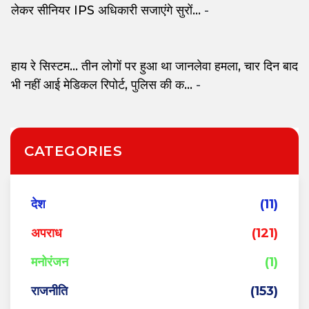
लेकर सीनियर IPS अधिकारी सजाएंगे सुरों...
-
हाय रे सिस्टम... तीन लोगों पर हुआ था जानलेवा हमला, चार दिन बाद
भी नहीं आई मेडिकल रिपोर्ट, पुलिस की क...
-
CATEGORIES
देश
(11)
अपराध
(121)
मनोरंजन
(1)
राजनीति
(153)