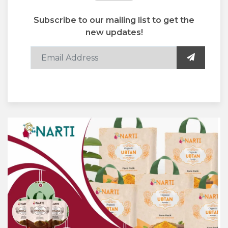
Subscribe to our mailing list to get the
new updates!