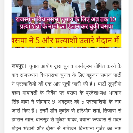
जयपुर।
चुनाव आयोग द्वारा चुनाव कार्यक्रम घोषित करने के
बाद राजस्थान विधानसभा चुनाव के लिए बहुजन समाज पार्टी
ने प्रत्याशियों की एक और सूची जारी की है। पार्टी सुप्रीमो
बहन मायावती के निर्देश पर बसपा के प्रदेशाध्यक्ष भगवान
सिंह बाबा ने सोमवार 9 अक्टूबर को 5 प्रत्याशियों के नाम
जारी किए हैं। इनमें डीग कुम्हेर से हरिओम शर्मा, तिजारा से
इमरान खान, बानसूर से मुकेश यादव, बयाना रूपवास से मदन
मोहन भंडारी और दौसा से रामेश्वर बिनयाना गुर्जर का नाम