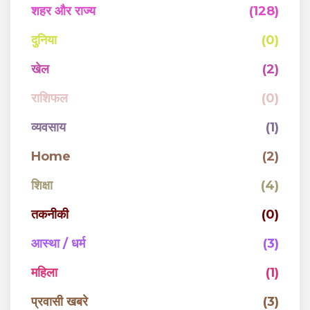
शहर और राज्य
(128)
दुनिया
(0)
खेल
(2)
राशिफल
(0)
व्यवसाय
(1)
Home
(2)
शिक्षा
(4)
तकनीकी
(0)
आस्था / धर्म
(3)
महिला
(1)
प्रवासी खबरे
(3)