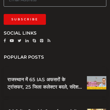
SUBSCRIBE
SOCIAL LINKS
POPULAR POSTS
राजस्थान में 65 IAS अफसरों के
ट्रांसफर, 25 जिला कलेक्टर बदले, संदेश
नायक को मिली जयपुर की जिम्मेदारी