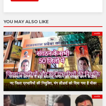
YOU MAY ALSO LIKE
राजनीति
राजस्थान कांग्रेस में बड़ा बदलाव, संगठन को मजबूत करने के लिए
नए जिला प्रभारियों की नियुक्ति, यंग लीडर्स को दिया गया है मौका
राजनीति