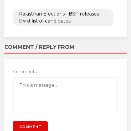
Rajasthan Elections - BSP releases
third list of candidates
COMMENT / REPLY FROM
Comments
COMMENT