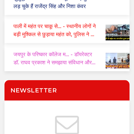
लड़ चुके हैं राजेंद्र सिंह और निशा कंवर
पाली में महंत पर चाकू से...
- स्थानीय लोगों ने
बड़ी मुश्किल से छुड़ाया महंत को, पुलिस ने दो
घंटे में किया गिरफ्तार
जयपुर के परिष्कार कॉलेज म...
- डॉयरेक्टर
डॉ. राघव प्रकाश ने समझाया संविधान और
यूसीसी का महत्व
NEWSLETTER