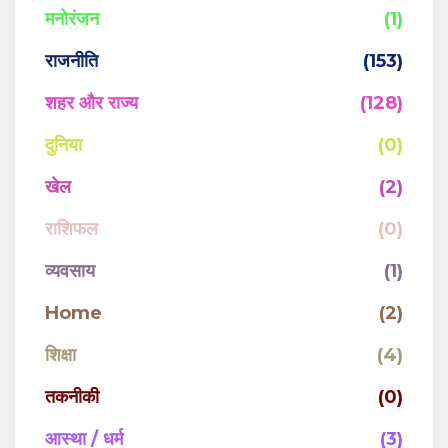
मनोरंजन
(1)
राजनीति
(153)
शहर और राज्य
(128)
दुनिया
(0)
खेल
(2)
राशिफल
(0)
व्यवसाय
(1)
Home
(2)
शिक्षा
(4)
तकनीकी
(0)
आस्था / धर्म
(3)