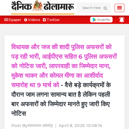
Epaper
Videos
Twitter
विधायक और जज की शादी पुलिस अफसरों को
पड़ रही भारी, आईपीएस सहित 6 पुलिस अफसरों
को नोटिस जारी, लापरवाही का जिम्मेदार माना,
मुकेश भाकर और कोमल मीणा का आशीर्वाद
समारोह था 9 मार्च को
- वैसे बड़े कार्यक्रमों के
दौरान जाम लगना सामान्य बात है लेकिन पहली
बार अफसरों को जिम्मेदार मानते हुए जारी किए
नोटिस
Post By
रामस्वरूप लामरोड़
April 8, 2026 10:08:16