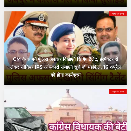
शहर और राज्य
CM के सामने पुलिस अफसर दिखाएंगे सिंगिंग टैलेंट, इंस्पेक्टर से
लेकर सीनियर IPS अधिकारी सजाएंगे सुरों की महफिल, 16 अप्रैल
को होगा कार्यक्रम
शहर और राज्य