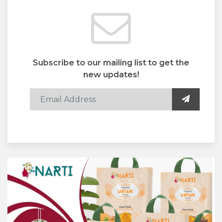
Subscribe to our mailing list to get the
new updates!