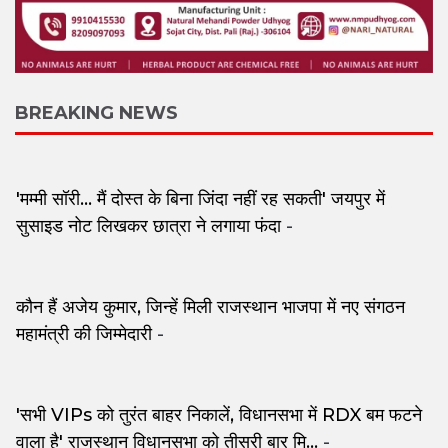
BREAKING NEWS
'मम्मी सॉरी... मैं दोस्त के बिना जिंदा नहीं रह सकती' जयपुर में
सुसाइड नोट लिखकर छात्रा ने लगाया फंदा
-
कौन हैं अजेय कुमार, जिन्हें मिली राजस्थान भाजपा में नए संगठन
महामंत्री की जिम्मेदारी
-
'सभी VIPs को तुरंत बाहर निकालें, विधानसभा में RDX बम फटने
वाला है' राजस्थान विधानसभा को तीसरी बार मि...
-