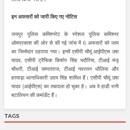
इन अफसरों को जारी किए गए नोटिस
जयपुर पुलिस कमिश्नरेट के स्पेशल पुलिस कमिश्नर
ओमप्रकाश की ओर से की गई जांच में 6 अफसरों को जाम
का जिम्मेदार ठहराया गया। इनमें एसीपी चौमूं आईपीएस उषा
यादव, एसीपी ट्रैफिक किशोर सिंह भदौरिया, टीआई मंजू
चौधरी, टीआई सम्पतराज, टीआई नवरतन धौलिया और
हरमाड़ा थानाधिकारी उदय सिंह शामिल हैं। एसीपी चौमूं उषा
यादव (आईपीएस) का तबादला हो चुका है। अब वे हाडी रानी
बटालियन की कमांडेंट हैं।
TAGS