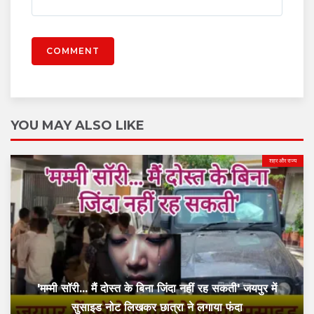
COMMENT
YOU MAY ALSO LIKE
शहर और राज्य
'मम्मी सॉरी... मैं दोस्त के बिना जिंदा नहीं रह सकती' जयपुर में
सुसाइड नोट लिखकर छात्रा ने लगाया फंदा