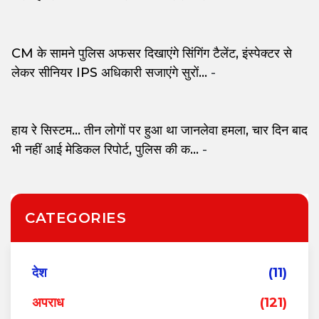
CM के सामने पुलिस अफसर दिखाएंगे सिंगिंग टैलेंट, इंस्पेक्टर से
लेकर सीनियर IPS अधिकारी सजाएंगे सुरों...
-
हाय रे सिस्टम... तीन लोगों पर हुआ था जानलेवा हमला, चार दिन बाद
भी नहीं आई मेडिकल रिपोर्ट, पुलिस की क...
-
CATEGORIES
देश
(11)
अपराध
(121)