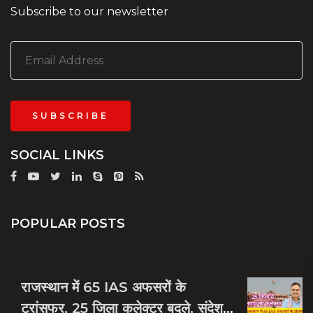
Subscribe to our newsletter
SUBSCRIBE
SOCIAL LINKS
POPULAR POSTS
राजस्थान में 65 IAS अफसरों के
ट्रांसफर, 25 जिला कलेक्टर बदले, संदेश