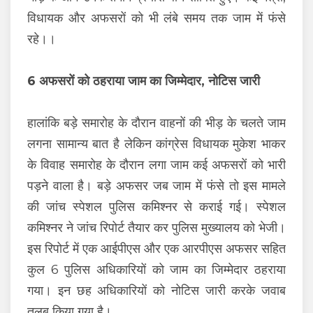
विधायक और अफसरों को भी लंबे समय तक जाम में फंसे
रहे।।
6 अफसरों को ठहराया जाम का जिम्मेदार, नोटिस जारी
हालांकि बड़े समारोह के दौरान वाहनों की भीड़ के चलते जाम
लगना सामान्य बात है लेकिन कांग्रेस विधायक मुकेश भाकर
के विवाह समारोह के दौरान लगा जाम कई अफसरों को भारी
पड़ने वाला है। बड़े अफसर जब जाम में फंसे तो इस मामले
की जांच स्पेशल पुलिस कमिश्नर से कराई गई। स्पेशल
कमिश्नर ने जांच रिपोर्ट तैयार कर पुलिस मुख्यालय को भेजी।
इस रिपोर्ट में एक आईपीएस और एक आरपीएस अफसर सहित
कुल 6 पुलिस अधिकारियों को जाम का जिम्मेदार ठहराया
गया। इन छह अधिकारियों को नोटिस जारी करके जवाब
तलब किया गया है।