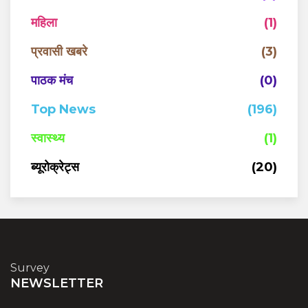
महिला
(1)
प्रवासी खबरे
(3)
पाठक मंच
(0)
Top News
(196)
स्वास्थ्य
(1)
ब्यूरोक्रेट्स
(20)
Survey
NEWSLETTER