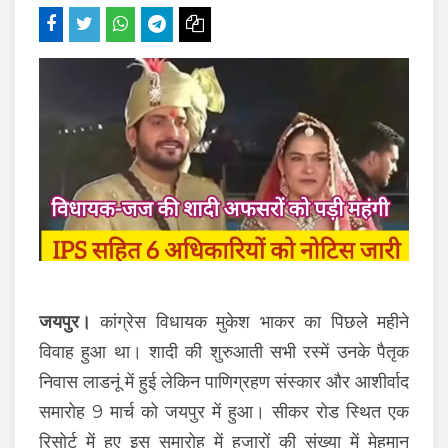
जयपुर।
कांग्रेस विधायक मुकेश भाकर का पिछले महीने
विवाह हुआ था। शादी की शुरुआती सभी रस्में उनके पैतृक
निवास लाडनूं में हुई लेकिन पाणिग्रहण संस्कार और आशीर्वाद
समारोह 9 मार्च को जयपुर में हुआ। सीकर रोड स्थित एक
रिसोर्ट में हुए इस समारोह में हजारों की संख्या में मेहमान