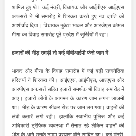
शामिल हुए थे। कई मंत्री, विधायक और आईपीएस आईएएस
अफसरों ने भी समारोह में शिरकत करते हुए नव दंपति को
आशीर्वाद दिया। विधायक मुकेश भाकर और आरजेएस कोमल
मीणा का विवाह समारोह पूरे प्रदेश में सुर्खियों में रहा।
हजारों की भीड़ उमड़ी तो कई वीवीआईपी फंसे जाम में
भाकर और मीणा के विवाह समारोह में कई बड़ी राजनैतिक
हस्तियों ने शिरकत की। आईएएस, आईपीएस, आरएएस और
आरपीएस अफसरों सहित हजारों समर्थक भी विवाह समारोह में
आए। हजारों लोगों के आगमन के कारण जाम लगना लाजमी
था। भीड़ के कारण सीकर रोड पर जाम लग गया। वाहनों की
लंबी कतारें लगी रही। हालांकि स्थानीय पुलिस और कई
अधिकारी ट्रैफिक व्यवस्था में तैनात रहे लेकिन वाहनों की
भीड़ के आगे उनके तमाम प्रयास बौने साबित हुए। कई मंत्री,