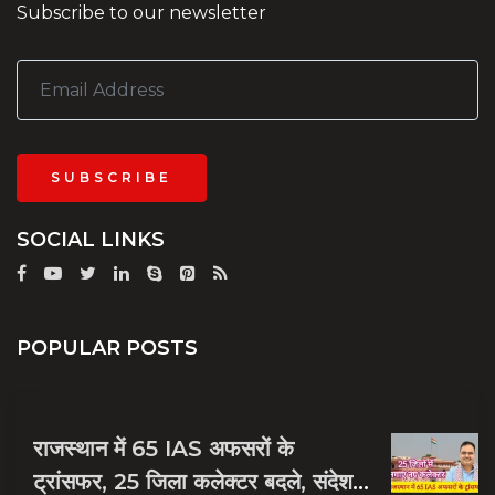
Subscribe to our newsletter
SUBSCRIBE
SOCIAL LINKS
POPULAR POSTS
राजस्थान में 65 IAS अफसरों के
ट्रांसफर, 25 जिला कलेक्टर बदले, संदेश