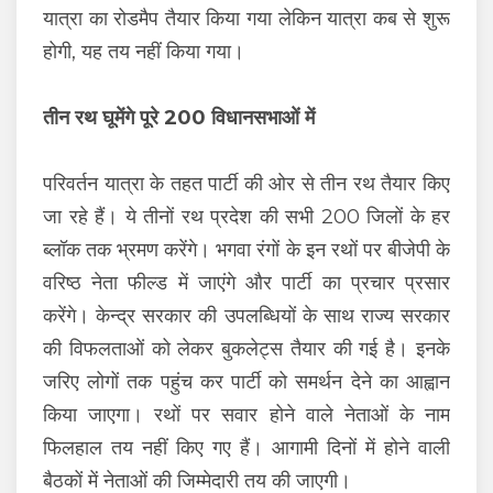
यात्रा का रोडमैप तैयार किया गया लेकिन यात्रा कब से शुरू
होगी, यह तय नहीं किया गया।
तीन रथ घूमेंगे पूरे 200 विधानसभाओं में
परिवर्तन यात्रा के तहत पार्टी की ओर से तीन रथ तैयार किए
जा रहे हैं। ये तीनों रथ प्रदेश की सभी 200 जिलों के हर
ब्लॉक तक भ्रमण करेंगे। भगवा रंगों के इन रथों पर बीजेपी के
वरिष्ठ नेता फील्ड में जाएंगे और पार्टी का प्रचार प्रसार
करेंगे। केन्द्र सरकार की उपलब्धियों के साथ राज्य सरकार
की विफलताओं को लेकर बुकलेट्स तैयार की गई है। इनके
जरिए लोगों तक पहुंच कर पार्टी को समर्थन देने का आह्वान
किया जाएगा। रथों पर सवार होने वाले नेताओं के नाम
फिलहाल तय नहीं किए गए हैं। आगामी दिनों में होने वाली
बैठकों में नेताओं की जिम्मेदारी तय की जाएगी।