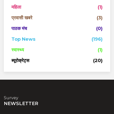
महिला
(1)
प्रवासी खबरे
(3)
पाठक मंच
(0)
Top News
(196)
स्वास्थ्य
(1)
ब्यूरोक्रेट्स
(20)
Survey
NEWSLETTER