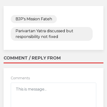
BJP's Mission Fateh
Parivartan Yatra discussed but
responsibility not fixed
COMMENT / REPLY FROM
Comments