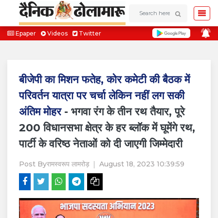
Epaper
Videos
Twitter
बीजेपी का मिशन फतेह, कोर कमेटी की बैठक में
परिवर्तन यात्रा पर चर्चा लेकिन नहीं लग सकी
अंतिम मोहर
- भगवा रंग के तीन रथ तैयार, पूरे
200 विधानसभा क्षेत्र के हर ब्लॉक में घूमेंगे रथ,
पार्टी के वरिष्ठ नेताओं को दी जाएगी जिम्मेदारी
Post By
रामस्वरूप लामरोड़
August 18, 2023 10:39:59