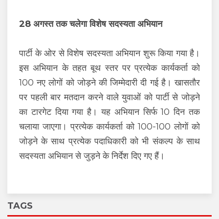
28 अगस्त तक चलेगा विशेष सदस्यता अभियान
पार्टी के ओर से विशेष सदस्यता अभियान शुरू किया गया है।
इस अभियान के तहत बूथ स्तर पर प्रत्येक कार्यकर्ता को
100 नए लोगों को जोड़ने की जिम्मेदारी दी गई है। खासतौर
पर पहली बार मतदान करने वाले युवाओं को पार्टी से जोड़ने
का टारगेट दिया गया है। यह अभियान सिर्फ 10 दिन तक
चलाया जाएगा। प्रत्येक कार्यकर्ता को 100-100 लोगों को
जोड़ने के साथ प्रत्येक पदाधिकारी को भी संकल्प के साथ
सदस्यता अभियान से जुड़ने के निर्देश दिए गए हैं।
TAGS