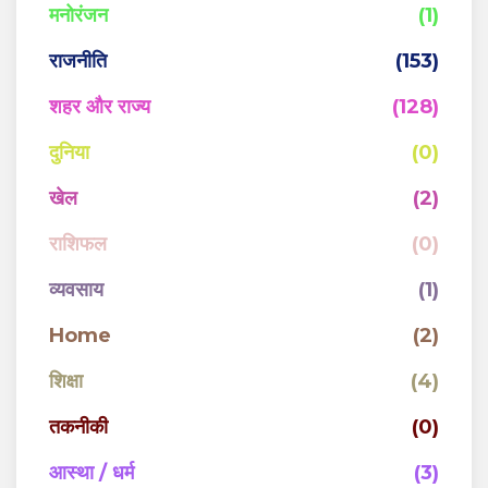
मनोरंजन
(1)
राजनीति
(153)
शहर और राज्य
(128)
दुनिया
(0)
खेल
(2)
राशिफल
(0)
व्यवसाय
(1)
Home
(2)
शिक्षा
(4)
तकनीकी
(0)
आस्था / धर्म
(3)