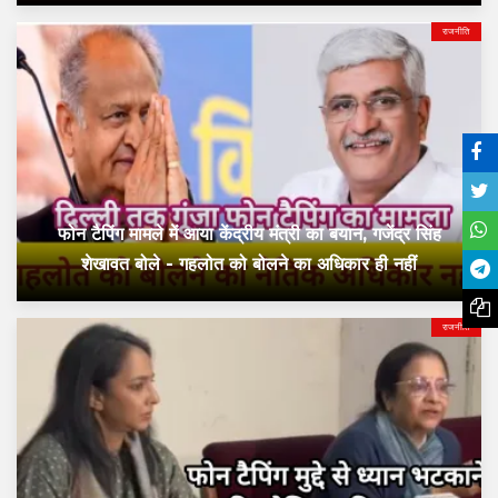
राजनीति
फोन टैपिंग मामले में आया केंद्रीय मंत्री का बयान, गजेंद्र सिंह
शेखावत बोले - गहलोत को बोलने का अधिकार ही नहीं
राजनीति