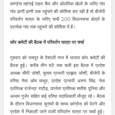
कांग्रेस महंगाई राहत कैंप और ओलंपिक खेलों के जरिए गांव
गांव ढाणी ढाणी तक पहुंचने की कोशिश कर रही है तो बीजेपी
परिवर्तन यात्रा के जरिए सभी 200 विधानसभा क्षेत्रों के
प्रत्येक गांव तक पहुंचने की कोशिश में है।
कोर कमेटी की बैठक में परिवर्तन यात्रा पर चर्चा
गुरुवार को जयपुर के वैशाली नगर में भाजपा कोर कमेटी की
बैठक हुई। करीब तीन घंटे तक चली इस बैठक में प्रदेश
अध्यक्ष सीपी जोशी, चुनाव प्रभारी प्रह्लाद जोशी, बीजेपी के
वरिष्ठ नेता ओम माथुर, प्रदेश प्रभारी अरुण सिंह, नेता
प्रतिपक्ष राजेन्द्र राठौड़, उपनेता प्रतिपक्ष सतीश पूनिया और
अल्का गुर्जर सहित कई वरिष्ठ पदाधिकारी मौजूद रहे। बैठक
के दौरान विधानसभा चुनावों के समय कांग्रेस को घेरने और
प्रदेश में निकाली जाने वाली परिवर्तन यात्रा पर चर्चा हुई।