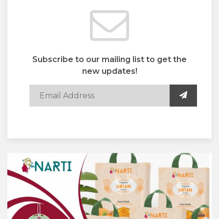
Subscribe to our mailing list to get the
new updates!