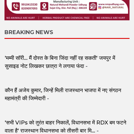
BREAKING NEWS
'मम्मी सॉरी... मैं दोस्त के बिना जिंदा नहीं रह सकती' जयपुर में
सुसाइड नोट लिखकर छात्रा ने लगाया फंदा
-
कौन हैं अजेय कुमार, जिन्हें मिली राजस्थान भाजपा में नए संगठन
महामंत्री की जिम्मेदारी
-
'सभी VIPs को तुरंत बाहर निकालें, विधानसभा में RDX बम फटने
वाला है' राजस्थान विधानसभा को तीसरी बार मि...
-