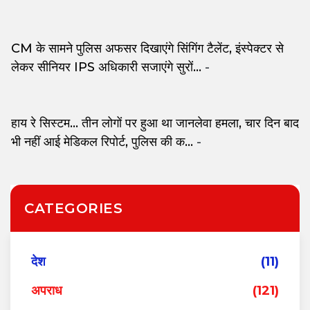
CM के सामने पुलिस अफसर दिखाएंगे सिंगिंग टैलेंट, इंस्पेक्टर से
लेकर सीनियर IPS अधिकारी सजाएंगे सुरों...
-
हाय रे सिस्टम... तीन लोगों पर हुआ था जानलेवा हमला, चार दिन बाद
भी नहीं आई मेडिकल रिपोर्ट, पुलिस की क...
-
CATEGORIES
देश
(11)
अपराध
(121)