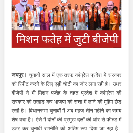
जयपुर।
चुनावी साल में एक तरफ कांग्रेस प्रदेश में सरकार
को रिपीट करने के लिए एड़ी चोटी का जोर लगा रही है। उधर
बीजेपी ने भी मिशन फतेह के तहत प्रदेश में कांग्रेस की
सरकार को उखाड़ कर भाजपा को सत्ता में लाने की मुहिम छेड़
रखी है। विधानसभा चुनावों में अब महज तीन महीने का समय
शेष बचा है। ऐसे में दोनों की प्रमुख दलों की ओर से फील्ड में
उतर कर चुनावी रणनीति को अंतिम रूप दिया जा रहा है।