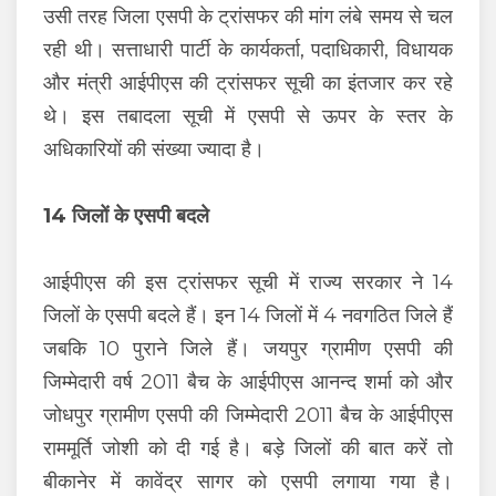
उसी तरह जिला एसपी के ट्रांसफर की मांग लंबे समय से चल
रही थी। सत्ताधारी पार्टी के कार्यकर्ता, पदाधिकारी, विधायक
और मंत्री आईपीएस की ट्रांसफर सूची का इंतजार कर रहे
थे। इस तबादला सूची में एसपी से ऊपर के स्तर के
अधिकारियों की संख्या ज्यादा है।
14 जिलों के एसपी बदले
आईपीएस की इस ट्रांसफर सूची में राज्य सरकार ने 14
जिलों के एसपी बदले हैं। इन 14 जिलों में 4 नवगठित जिले हैं
जबकि 10 पुराने जिले हैं। जयपुर ग्रामीण एसपी की
जिम्मेदारी वर्ष 2011 बैच के आईपीएस आनन्द शर्मा को और
जोधपुर ग्रामीण एसपी की जिम्मेदारी 2011 बैच के आईपीएस
राममूर्ति जोशी को दी गई है। बड़े जिलों की बात करें तो
बीकानेर में कावेंद्र सागर को एसपी लगाया गया है।