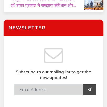
डॉ. राघव प्रकाश ने समझाया संविधान और
यूसीसी का महत्व
NEWSLETTER
Subscribe to our mailing list to get the
new updates!