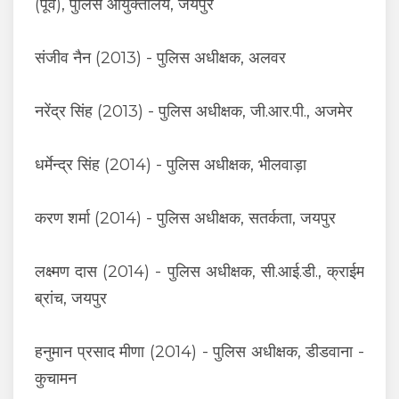
(पूर्व), पुलिस आयुक्तालय, जयपुर
संजीव नैन (2013) - पुलिस अधीक्षक, अलवर
नरेंद्र सिंह (2013) - पुलिस अधीक्षक, जी.आर.पी., अजमेर
धर्मेन्द्र सिंह (2014) - पुलिस अधीक्षक, भीलवाड़ा
करण शर्मा (2014) - पुलिस अधीक्षक, सतर्कता, जयपुर
लक्ष्मण दास (2014) - पुलिस अधीक्षक, सी.आई.डी., क्राईम
ब्रांच, जयपुर
हनुमान प्रसाद मीणा (2014) - पुलिस अधीक्षक, डीडवाना -
कुचामन