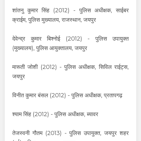
शांतनु कुमार सिंह (2012) - पुलिस अधीक्षक, साईबर
क्राईम, पुलिस मुख्यालय, राजस्थान, जयपुर
देवेन्द्र कुमार बिश्नोई (2012) - पुलिस उपायुक्त
(मुख्यालय), पुलिस आयुक्तालय, जयपुर
मारूती जोशी (2012) - पुलिस अधीक्षक, सिविल राईट्स,
जयपुर
विनीत कुमार बंसल (2012) - पुलिस अधीक्षक, प्रतापगढ़
श्याम सिंह (2012) - पुलिस अधीक्षक, ब्यावर
तेजस्वनी गौतम (2013) - पुलिस उपायुक्त, जयपुर शहर