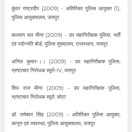
कुंवर राष्ट्रदीप (2009) - अतिरिक्त पुलिस आयुक्त (1),
पुलिस आयुक्तालय, जयपुर
कल्याण मल मीणा (2009) - उप महानिरीक्षक पुलिस, भर्ती
एवं पदोन्नति बोर्ड, पुलिस मुख्यालय, राजस्थान, जयपुर
अनिल कुमार-।। (2009) - उप महानिरीक्षक पुलिस,
भ्रष्टाचार निरोधक ब्यूरो-IV, जयपुर
शिव राज मीणा (2009) - उप महानिरीक्षक पुलिस,
भ्रष्टाचार निरोधक ब्यूरो. कोटा
डॉ. रामेश्वर सिंह (2009) - अतिरिक्त पुलिस आयुक्त,
कानून एवं व्यवस्था, पुलिस आयुक्तालय, जयपुर