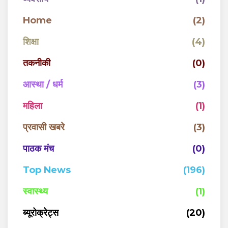
Home
(2)
शिक्षा
(4)
तकनीकी
(0)
आस्था / धर्म
(3)
महिला
(1)
प्रवासी खबरे
(3)
पाठक मंच
(0)
Top News
(196)
स्वास्थ्य
(1)
ब्यूरोक्रेट्स
(20)