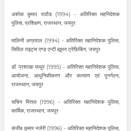
अशोक कुमार राठौड (1994) - अतिरिक्त महनिदेशक
पुलिस, प्रशिक्षण, राजस्थान, जयपुर
मालिनी अग्रवाल (1994) - अतिरिक्त महानिदेशक पुलिस,
सिविल राइट्स एण्ड एन्टी ह्यूमन ट्रेफ़िकिंग, जयपुर
डॉ. प्रशाखा माथुर (1995) - अतिरिक्त महानिदेशक पुलिस,
आयोजना, आधुनिकीकरण और कल्याण एवं पुनर्गठन,
राजस्थान, जयपुर
सचिन मित्तल (1996) - अतिरिक्त महानिदेशक पुलिस,
कार्मिक, राजस्थान, जयपुर
संजीब कुमार नर्जरी (1996) - अतिरिक्त महानिदेशक पुलिस,