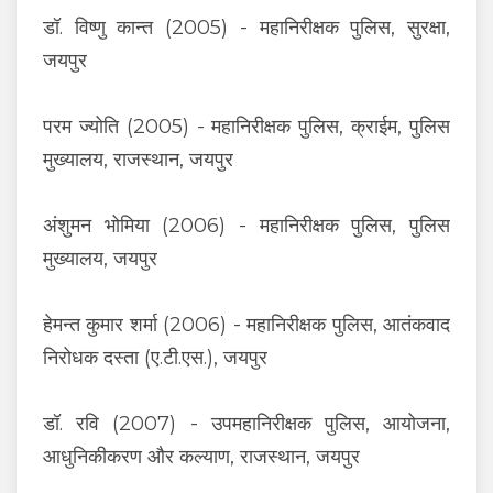
डॉ. विष्णु कान्त (2005) - महानिरीक्षक पुलिस, सुरक्षा,
जयपुर
परम ज्योति (2005) - महानिरीक्षक पुलिस, क्राईम, पुलिस
मुख्यालय, राजस्थान, जयपुर
अंशुमन भोमिया (2006) - महानिरीक्षक पुलिस, पुलिस
मुख्यालय, जयपुर
हेमन्त कुमार शर्मा (2006) - महानिरीक्षक पुलिस, आतंकवाद
निरोधक दस्ता (ए.टी.एस.), जयपुर
डॉ. रवि (2007) - उपमहानिरीक्षक पुलिस, आयोजना,
आधुनिकीकरण और कल्याण, राजस्थान, जयपुर