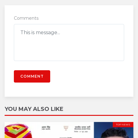
Comments
COMMENT
YOU MAY ALSO LIKE
TOP NEWS