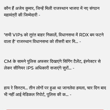
कौन हैं अजेय कुमार, जिन्हें मिली राजस्थान भाजपा में नए संगठन
महामंत्री की जिम्मेदारी
-
'सभी VIPs को तुरंत बाहर निकालें, विधानसभा में RDX बम फटने
वाला है' राजस्थान विधानसभा को तीसरी बार मि...
-
CM के सामने पुलिस अफसर दिखाएंगे सिंगिंग टैलेंट, इंस्पेक्टर से
लेकर सीनियर IPS अधिकारी सजाएंगे सुरों...
-
हाय रे सिस्टम... तीन लोगों पर हुआ था जानलेवा हमला, चार दिन बाद
भी नहीं आई मेडिकल रिपोर्ट, पुलिस की क...
-