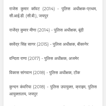
राजेश कुमार कॉवट (2014) - पुलिस अधीक्षक-प्रथम,
सी.आई.डी. (सी.बी.), जयपुर
राजेंद्र कुमार मीणा (2014) - पुलिस अधीक्षक, बूंदी
कावेंद्र सिंह सागर (2015) - पुलिस अधीक्षक, बीकानेर
वन्दिता राणा (2017) - पुलिस अधीक्षक, अजमेर
विकास सांगवान (2018) - पुलिस अधीक्षक, टोंक
कुन्दन कंवरिया (2018) - पुलिस उपायुक्त, क्राइम, पुलिस
आयुक्तालय, जयपुर