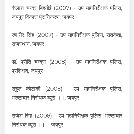
कैलाश चन्द्र बिश्नोई (2007) - उप महानिरीक्षक पुलिस,
जयपुर विकास प्राधिकरण, जयपुर
रणधीर सिंह (2007) - उप महानिरीक्षक पुलिस, सतर्कता,
राजस्थान, जयपुर
डॉ. प्रीति चन्द्रा (2008) - उप महानिरीक्षक पुलिस,
प्रशिक्षण, जयपुर
राहुल कोटोकी (2008) - उप महानिरीक्षक पुलिस,
भ्रष्टाचार निरोधक ब्यूरो-।।, जयपुर
राजेश सिंह (2008) - उप महानिरीक्षक पुलिस, भ्रष्टाचार
निरोधक ब्यूरो ।।।, जयपुर