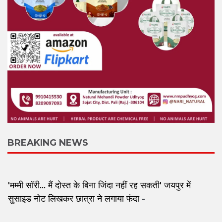
BREAKING NEWS
'मम्मी सॉरी... मैं दोस्त के बिना जिंदा नहीं रह सकती' जयपुर में
सुसाइड नोट लिखकर छात्रा ने लगाया फंदा
-