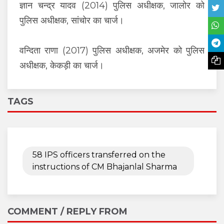
ज्ञान चन्द्र यादव (2014) पुलिस अधीक्षक, जालोर को
पुलिस अधीक्षक, सांचोर का चार्ज।
वन्दिता राणा (2017) पुलिस अधीक्षक, अजमेर को पुलिस
अधीक्षक, केकड़ी का चार्ज।
TAGS
58 IPS officers transferred on the
instructions of CM Bhajanlal Sharma
COMMENT / REPLY FROM