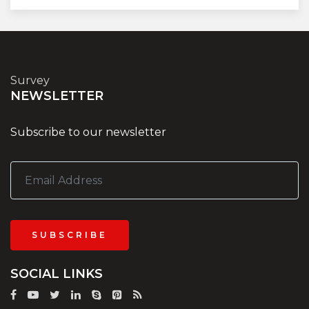
Survey
NEWSLETTER
Subscribe to our newsletter
SUBSCRIBE
SOCIAL LINKS