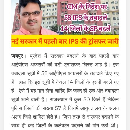
जयपुर।
प्रदेश में सरकार बदलने के बाद पहली बार
आईपीएस अफसरों की बड़ी ट्रांसफर लिस्ट आई है। इस
तबादला सूची में 58 आईपीएस अफसरों के तबादले किए गए
हैं। हालांकि इस सूची में केवल 14 जिलों के एसपी बदले गए
हैं। ऐसे में यह मान लेना चाहिए कि जल्द ही एक और तबादला
सूची आने वाली है। राजस्थान में कुल 50 जिले हैं लेकिन
पुलिस जिलों की संख्या 57 है जिनमें आयुक्तालय के अलग
अलग जिले शामिल होते हैं। जिस तरह से सरकार बदलने के
साथ ही कई जिलों के कलेक्टर बदलने की मांग उठी थी।