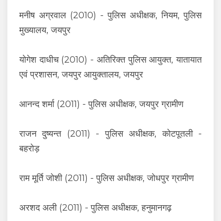
मनीष अग्रवाल (2010) - पुलिस अधीक्षक, नियम, पुलिस
मुख्यालय, जयपुर
योगेश दाधीच (2010) - अतिरिक्त पुलिस आयुक्त, यातायात
एवं प्रशासन, जयपुर आयुक्तालय, जयपुर
आनन्द शर्मा (2011) - पुलिस अधीक्षक, जयपुर ग्रामीण
राजन दुष्यन्त (2011) - पुलिस अधीक्षक, कोटपूतली -
बहरोड़
राम मूर्ति जोशी (2011) - पुलिस अधीक्षक, जोधपुर ग्रामीण
अरशद अली (2011) - पुलिस अधीक्षक, हनुमानगढ़