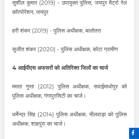
सुशील कुमार (2019) - उपायुक्त पुलिस, जयपुर मैट्रो रेल
कॉरपोरेशन, जयपुर
हरी शंकर (2019) - पुलिस अधीक्षक, बालोतरा
सुजीत शंकर (2020) - पुलिस अधीक्षक, कोटा ग्रामीण
4 आईपीएस अफसरों को अतिरिक्त जिलों का चार्ज
ममता गुप्ता (2012) पुलिस अधीक्षक, सवाईमाधोपुर को
पुलिस अधीक्षक, गंगापुरसिटी का चार्ज।
धर्मेन्द्र सिंह (2014) पुलिस अधीक्षक, भीलवाड़ा को पुलिस
अधीक्षक, शाहपुरा का चार्ज।