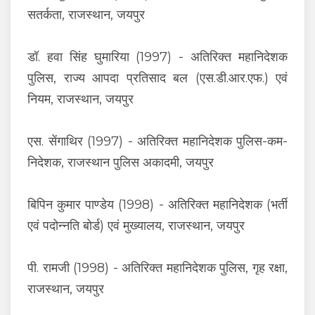
सतर्कता, राजस्थान, जयपुर
डॉ. हवा सिंह घुमारिया (1997) - अतिरिक्त महानिदेशक
पुलिस, राज्य आपदा प्रतिसाद बल (एस.डी.आर.एफ.) एवं
नियम, राजस्थान, जयपुर
एस. सेंगाथिर (1997) - अतिरिक्त महानिदेशक पुलिस-कम-
निदेशक, राजस्थान पुलिस अकादमी, जयपुर
बिपिन कुमार पाण्डेय (1998) - अतिरिक्त महानिदेशक (भर्ती
एवं पदोन्नति बोर्ड) एवं मुख्यालय, राजस्थान, जयपुर
पी. रामजी (1998) - अतिरिक्त महानिदेशक पुलिस, गृह रक्षा,
राजस्थान, जयपुर