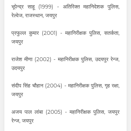
भूपेन्द्र साहू (1999) - अतिरिक्त महानिदेशक पुलिस,
रेल्वेज, राजस्थान, जयपुर
प्रफुल्ल कुमार (2001) - महानिरीक्षक पुलिस, सतर्कता,
जयपुर
राजेश मीणा (2002) - महानिरीक्षक पुलिस, उदयपुर रेन्ज,
उदयपुर
संदीप सिंह चौहान (2004) - महानिरीक्षक पुलिस, गृह रक्षा,
जयपुर
अजय पाल लांबा (2005) - महानिरीक्षक पुलिस, जयपुर
रेन्ज, जयपुर