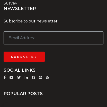
Survey
NEWSLETTER
Subscribe to our newsletter
SUBSCRIBE
SOCIAL LINKS
POPULAR POSTS