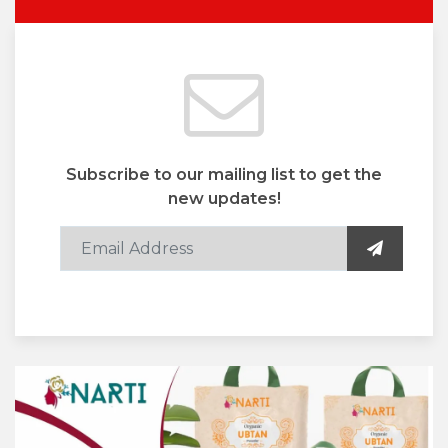
Subscribe to our mailing list to get the
new updates!