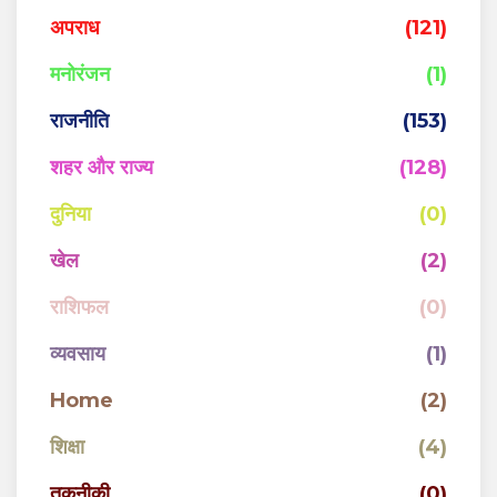
अपराध
(121)
मनोरंजन
(1)
राजनीति
(153)
शहर और राज्य
(128)
दुनिया
(0)
खेल
(2)
राशिफल
(0)
व्यवसाय
(1)
Home
(2)
शिक्षा
(4)
तकनीकी
(0)