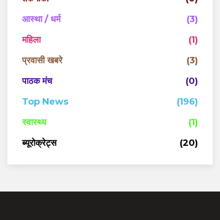
आस्था / धर्म
(3)
महिला
(1)
प्रवासी खबरे
(3)
पाठक मंच
(0)
Top News
(196)
स्वास्थ्य
(1)
ब्यूरोक्रेट्स
(20)