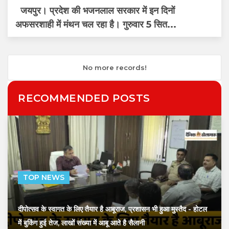
जयपुर। प्रदेश की भजनलाल सरकार में इन दिनों
अफसरशाही में मंथन चल रहा है। गुरुवार 5 सित...
No more records!
RECOMMENDED POSTS
TOP NEWS
दीपोत्सव के स्वागत के लिए तैयार है आबूराज, प्रशासन भी हुआ मुस्तैद
- होटल
में बुकिंग हुई तेज, लाखों संख्या में आबू आते है सैलानी