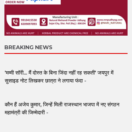
BREAKING NEWS
'मम्मी सॉरी... मैं दोस्त के बिना जिंदा नहीं रह सकती' जयपुर में
सुसाइड नोट लिखकर छात्रा ने लगाया फंदा
-
कौन हैं अजेय कुमार, जिन्हें मिली राजस्थान भाजपा में नए संगठन
महामंत्री की जिम्मेदारी
-