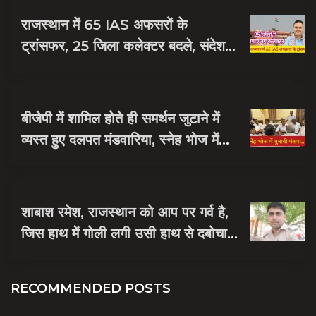
राजस्थान में 65 IAS अफसरों के
ट्रांसफर, 25 जिला कलेक्टर बदले, संदेश
नायक को मिली जयपुर की जिम्मेदारी
बीजेपी में शामिल होते ही समर्थन जुटाने में
व्यस्त हुए दलपत मंडवारिया, स्नेह भोज में
पकी चुनावी खिचड...
शाबाश रमेश, राजस्थान को आप पर गर्व है,
जिस हाथ में गोली लगी उसी हाथ से दबोचा
बदमाश को
RECOMMENDED POSTS