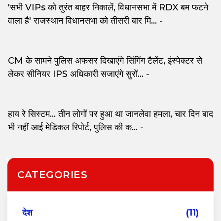
'सभी VIPs को तुरंत बाहर निकालें, विधानसभा में RDX बम फटने
वाला है' राजस्थान विधानसभा को तीसरी बार मि...
-
CM के सामने पुलिस अफसर दिखाएंगे सिंगिंग टैलेंट, इंस्पेक्टर से
लेकर सीनियर IPS अधिकारी सजाएंगे सुरों...
-
हाय रे सिस्टम... तीन लोगों पर हुआ था जानलेवा हमला, चार दिन बाद
भी नहीं आई मेडिकल रिपोर्ट, पुलिस की क...
-
CATEGORIES
देश
(11)