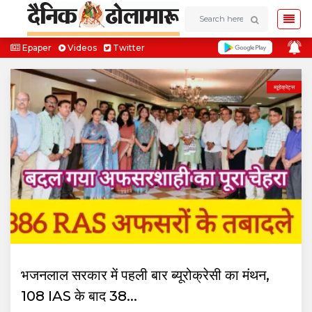
Epaper
Videos
Twitter
ब्यूरोक्रेट्स
भजनलाल सरकार में पहली बार ब्यूरोक्रेसी का मंथन,
108 IAS के बाद 38...