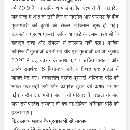
वर्ष 2019 में जब अविनाश पांडे प्रदेश प्रभारी थे। कांग्रेस
जब सत्ता में आई तो उसी दिन से गहलोत और पायलट के बीच
मुख्यमंत्री की कुर्सी को लेकर खींचतान शुरू हो गई।
तत्कालीन प्रदेश प्रभारी अविनाश पांडे के तमाम प्रयासों के
बावजूद सत्ता और संगठन में तालमेल नहीं बैठा। प्रदेश
कांग्रेस में गुटबाजी बढती गई और इस गुटबाजी का बम जुलाई
2020 में बड़े बवंडर के साथ फूटा। सचिन पायलट और
उनके समर्थक 18 विधायक मानेसर स्थित एक होटल में
जाकर बैठ गए। तत्कालीन प्रदेश प्रभारी अविनाश पांडे को
भनक तक नहीं लगी और कांग्रेस टूटने की कगार पर आ
गई। करीब एक महीने बाद गांधी परिवार के दखल के बाद
जैसे तैसे प्रदेश सरकार तो बच गई लेकिन अविनाश पांडे को
हटना पड़ा।
फिर अजय माकन के प्रयास भी रहे नाकाम
अविनाश पांडे के हटने के बाद कांग्रेस आलाकमान ने अजय