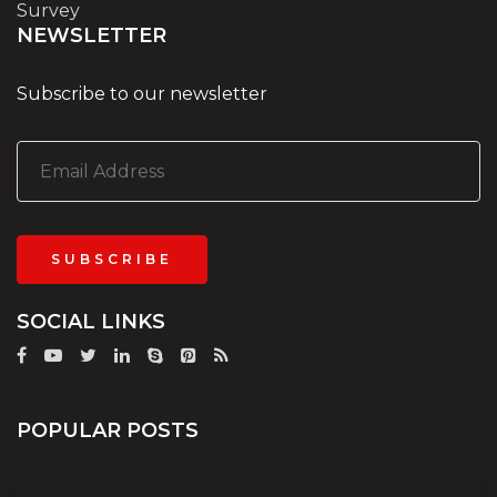
Survey
NEWSLETTER
Subscribe to our newsletter
SUBSCRIBE
SOCIAL LINKS
POPULAR POSTS