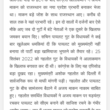
माकन को राजस्थान का नया प्रदेश प्रभारी बनाकर भेजा
था। माकन बड़े जोश के साथ राजस्थान आए। करीब दो
साल तक वे यहां प्रभारी रहे। इन दो सालों में दर्जनों बार ऐसे
मौके आए जब दो गुटों में बंटे नेताओं ने एक दूसरे के खिलाफ
जमकर बयान दिए। सचिन पायलट गुट के विधायकों ने कई
बार खुलेआम धमकियां दी कि पायलट को मुख्यमंत्री नहीं
बनाया तो पार्टी बड़ा खामियाजा भुगतने को तैयार रहे। 25
सितंबर 2022 को गहलोत गुट के विधायकों ने आलाकमान
के खिलाफ बगावत कर दी थी। कांग्रेस के लिए यह एपिसोड
बड़ा दुखद रहा। मुख्यमंत्री अशोक गहलोत को दिल्ली में
सार्वजनिक रूप से माफी मांगनी पड़ी। गहलोत और पायलट
गुट के बीच सामंजस्य बैठाने में अजय माकन नाकाम साबित
हुए। गहलोत समर्थित विधायकों ने अजय माकन पर षड़यंत्र
रचकर पायलट को सीएम बनाने की साजिश रचने के गंभीर