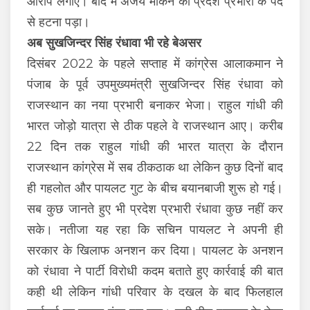
आरोप लगाए। बाद में अजय माकन को प्रदेश प्रभारी के पद
से हटना पड़ा।
अब सुखजिन्दर सिंह रंधावा भी रहे बेअसर
दिसंबर 2022 के पहले सप्ताह में कांग्रेस आलाकमान ने
पंजाब के पूर्व उपमुख्यमंत्री सुखजिन्दर सिंह रंधावा को
राजस्थान का नया प्रभारी बनाकर भेजा। राहुल गांधी की
भारत जोड़ो यात्रा से ठीक पहले वे राजस्थान आए। करीब
22 दिन तक राहुल गांधी की भारत यात्रा के दौरान
राजस्थान कांग्रेस में सब ठीकठाक था लेकिन कुछ दिनों बाद
ही गहलोत और पायलट गुट के बीच बयानबाजी शुरू हो गई।
सब कुछ जानते हुए भी प्रदेश प्रभारी रंधावा कुछ नहीं कर
सके। नतीजा यह रहा कि सचिन पायलट ने अपनी ही
सरकार के खिलाफ अनशन कर दिया। पायलट के अनशन
को रंधावा ने पार्टी विरोधी कदम बताते हुए कार्रवाई की बात
कही थी लेकिन गांधी परिवार के दखल के बाद फिलहाल