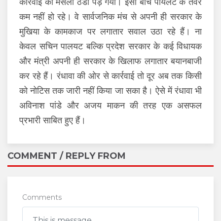
कार्रवाई का मसला ठंडा पड़ गया। इसी बीच पायलट के तेवर
कम नहीं हो रहे। वे सार्वजनिक मंच से अपनी ही सरकार के
मुखिया के कामकाज पर लगातार सवाल उठा रहे हैं। ना
केवल सचिन पालयट बल्कि प्रदेश सरकार के कई विधायक
और मंत्री अपनी ही सरकार के खिलाफ लगातार बयानबाजी
कर रहे हैं। रंधावा की ओर से कार्रवाई तो दूर अब तक किसी
को नोटिस तक जारी नहीं किया जा सका है। ऐसे में रंधावा भी
अविनाश पांडे और अजय माकन की तरह एक असफल
प्रभारी साबित हुए हैं।
COMMENT / REPLY FROM
Comments