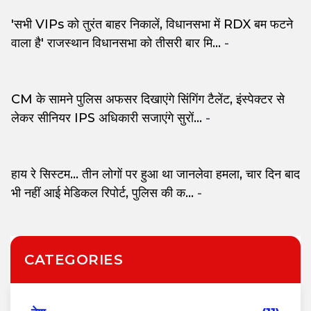
'सभी VIPs को तुरंत बाहर निकालें, विधानसभा में RDX बम फटने
वाला है' राजस्थान विधानसभा को तीसरी बार मि...
-
CM के सामने पुलिस अफसर दिखाएंगे सिंगिंग टैलेंट, इंस्पेक्टर से
लेकर सीनियर IPS अधिकारी सजाएंगे सुरों...
-
हाय रे सिस्टम... तीन लोगों पर हुआ था जानलेवा हमला, चार दिन बाद
भी नहीं आई मेडिकल रिपोर्ट, पुलिस की क...
-
CATEGORIES