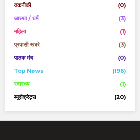
तकनीकी
(0)
आस्था / धर्म
(3)
महिला
(1)
प्रवासी खबरे
(3)
पाठक मंच
(0)
Top News
(196)
स्वास्थ्य
(1)
ब्यूरोक्रेट्स
(20)