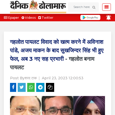
Epaper
Videos
Twitter
गहलोत पायलट विवाद को खत्म करने में अविनाश
पांडे, अजय माकन के बाद सुखजिन्दर सिंह भी हुए
फेल, अब 3 नए सह प्रभारी
- गहलोत बनाम
पायलट
Post By
शरद टाक
April 23, 2023 12:00:53