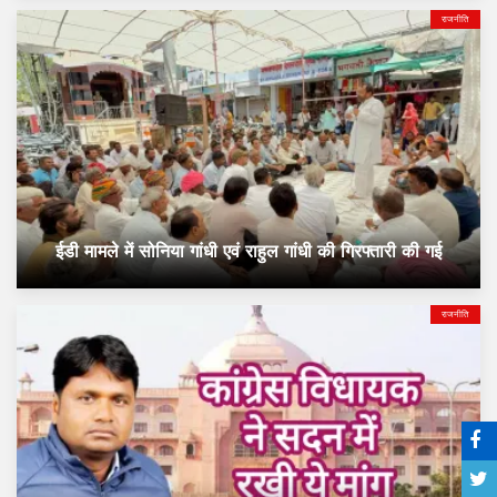
राजनीति
ईडी मामले में सोनिया गांधी एवं राहुल गांधी की गिरफ्तारी की गई
राजनीति