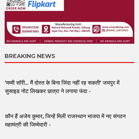
BREAKING NEWS
'मम्मी सॉरी... मैं दोस्त के बिना जिंदा नहीं रह सकती' जयपुर में
सुसाइड नोट लिखकर छात्रा ने लगाया फंदा
-
कौन हैं अजेय कुमार, जिन्हें मिली राजस्थान भाजपा में नए संगठन
महामंत्री की जिम्मेदारी
-