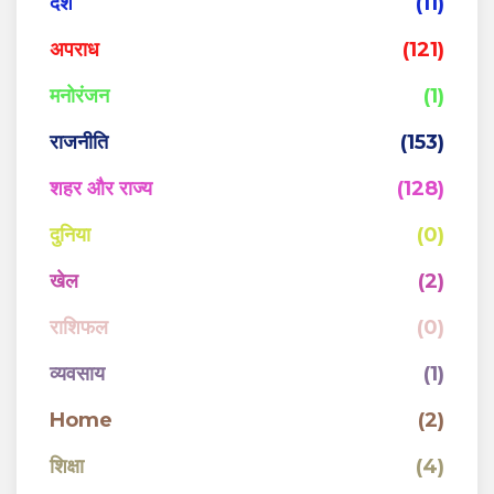
देश
(11)
अपराध
(121)
मनोरंजन
(1)
राजनीति
(153)
शहर और राज्य
(128)
दुनिया
(0)
खेल
(2)
राशिफल
(0)
व्यवसाय
(1)
Home
(2)
शिक्षा
(4)