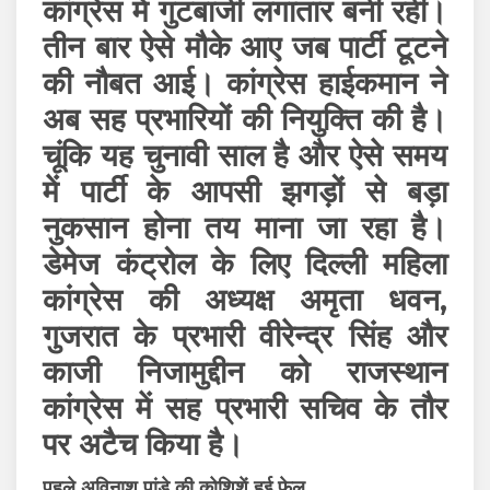
कांग्रेस में गुटबाजी लगातार बनी रही।
तीन बार ऐसे मौके आए जब पार्टी टूटने
की नौबत आई। कांग्रेस हाईकमान ने
अब सह प्रभारियों की नियुक्ति की है।
चूंकि यह चुनावी साल है और ऐसे समय
में पार्टी के आपसी झगड़ों से बड़ा
नुकसान होना तय माना जा रहा है।
डेमेज कंट्रोल के लिए दिल्ली महिला
कांग्रेस की अध्यक्ष अमृता धवन,
गुजरात के प्रभारी वीरेन्द्र सिंह और
काजी निजामुद्दीन को राजस्थान
कांग्रेस में सह प्रभारी सचिव के तौर
पर अटैच किया है।
पहले अविनाश पांडे की कोशिशें हुई फेल