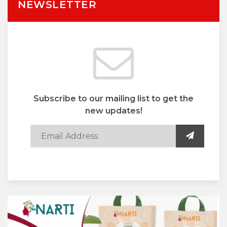
NEWSLETTER
Subscribe to our mailing list to get the
new updates!