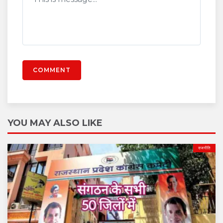
COMMENT
YOU MAY ALSO LIKE
राजनीति