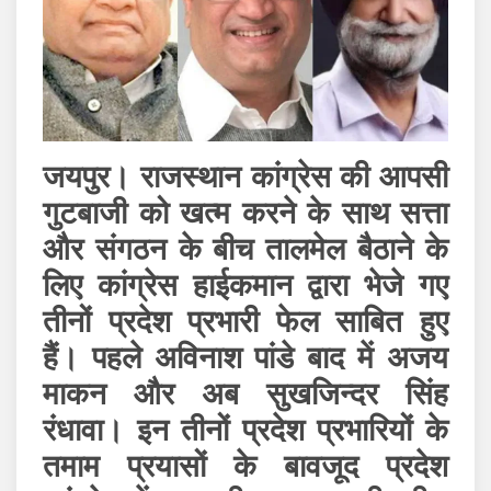
जयपुर। राजस्थान कांग्रेस की आपसी
गुटबाजी को खत्म करने के साथ सत्ता
और संगठन के बीच तालमेल बैठाने के
लिए कांग्रेस हाईकमान द्वारा भेजे गए
तीनों प्रदेश प्रभारी फेल साबित हुए
हैं। पहले अविनाश पांडे बाद में अजय
माकन और अब सुखजिन्दर सिंह
रंधावा। इन तीनों प्रदेश प्रभारियों के
तमाम प्रयासों के बावजूद प्रदेश