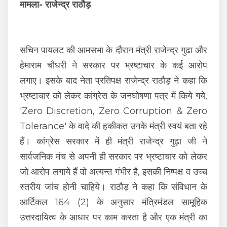
मामला- राजेन्द्र राठौड़
सचिन पायलट की आमसभा के दौरान मंत्री राजेन्द्र गुढा और
हेमाराम चौधरी ने सरकार पर भ्रष्टाचार के कई आरोप
लगाए। इसके बाद नेता प्रतिपक्ष राजेन्द्र राठौड़ ने कहा कि
भ्रष्टाचार को लेकर कांग्रेस के जनघोषणा पत्र में किये गये,
'Zero Discretion, Zero Corruption & Zero
Tolerance' के वादे की हकीकत उनके मंत्री स्वयं बता रहे
हैं। कांग्रेस सरकार में ही मंत्री राजेन्द्र गुढ़ा जी ने
सार्वजनिक मंच से अपनी ही सरकार पर भ्रष्टाचार को लेकर
जो आरोप लगाये हैं वो अत्यन्त गंभीर है, इसकी निष्पक्ष व उच्च
स्तरीय जांच होनी चाहिये। राठौड़ ने कहा कि संविधान के
आर्टिकल 164 (2) के अनुसार मंत्रिमंडल सामूहिक
उत्तरदायित्व के आधार पर काम करता है और एक मंत्री का