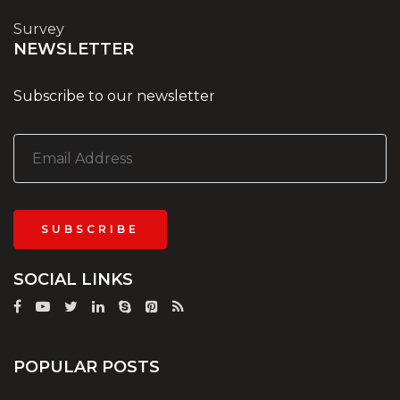
Survey
NEWSLETTER
Subscribe to our newsletter
SUBSCRIBE
SOCIAL LINKS
POPULAR POSTS