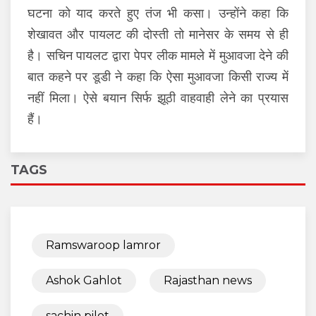
घटना को याद करते हुए तंज भी कसा। उन्होंने कहा कि
शेखावत और पायलट की दोस्ती तो मानेसर के समय से ही
है। सचिन पायलट द्वारा पेपर लीक मामले में मुआवजा देने की
बात कहने पर डूडी ने कहा कि ऐसा मुआवजा किसी राज्य में
नहीं मिला। ऐसे बयान सिर्फ झूठी वाहवाही लेने का प्रयास
हैं।
TAGS
Ramswaroop lamror
Ashok Gahlot
Rajasthan news
sachin pilot