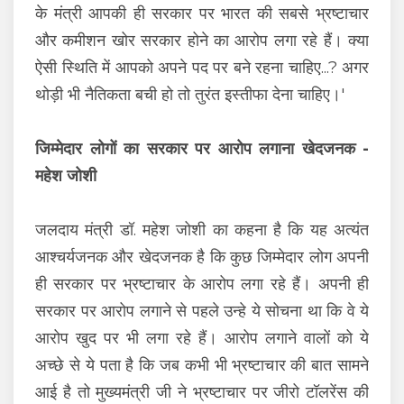
के मंत्री आपकी ही सरकार पर भारत की सबसे भ्रष्टाचार
और कमीशन खोर सरकार होने का आरोप लगा रहे हैं। क्या
ऐसी स्थिति में आपको अपने पद पर बने रहना चाहिए...? अगर
थोड़ी भी नैतिकता बची हो तो तुरंत इस्तीफा देना चाहिए।'
जिम्मेदार लोगों का सरकार पर आरोप लगाना खेदजनक -
महेश जोशी
जलदाय मंत्री डॉ. महेश जोशी का कहना है कि यह अत्यंत
आश्चर्यजनक और खेदजनक है कि कुछ जिम्मेदार लोग अपनी
ही सरकार पर भ्रष्टाचार के आरोप लगा रहे हैं। अपनी ही
सरकार पर आरोप लगाने से पहले उन्हे ये सोचना था कि वे ये
आरोप खुद पर भी लगा रहे हैं। आरोप लगाने वालों को ये
अच्छे से ये पता है कि जब कभी भी भ्रष्टाचार की बात सामने
आई है तो मुख्यमंत्री जी ने भ्रष्टाचार पर जीरो टॉलरेंस की