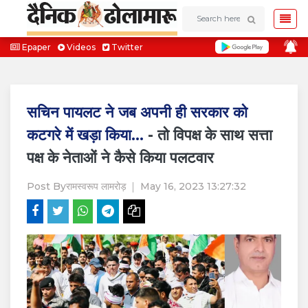
Epaper
Videos
Twitter
सचिन पायलट ने जब अपनी ही सरकार को
कटगरे में खड़ा किया...
- तो विपक्ष के साथ सत्ता
पक्ष के नेताओं ने कैसे किया पलटवार
Post By
रामस्वरूप लामरोड़
May 16, 2023 13:27:32