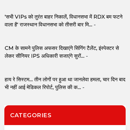
'सभी VIPs को तुरंत बाहर निकालें, विधानसभा में RDX बम फटने
वाला है' राजस्थान विधानसभा को तीसरी बार मि...
-
CM के सामने पुलिस अफसर दिखाएंगे सिंगिंग टैलेंट, इंस्पेक्टर से
लेकर सीनियर IPS अधिकारी सजाएंगे सुरों...
-
हाय रे सिस्टम... तीन लोगों पर हुआ था जानलेवा हमला, चार दिन बाद
भी नहीं आई मेडिकल रिपोर्ट, पुलिस की क...
-
CATEGORIES