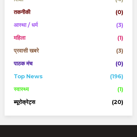
तकनीकी
(0)
आस्था / धर्म
(3)
महिला
(1)
प्रवासी खबरे
(3)
पाठक मंच
(0)
Top News
(196)
स्वास्थ्य
(1)
ब्यूरोक्रेट्स
(20)