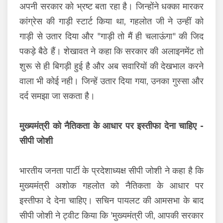
अपनी सरकार को भ्रष्ट बता रहा है। जिन्होंने धक्का मारकर
कांग्रेस की गाड़ी स्टार्ट किया था, गहलोत जी ने उन्हीं को
गाड़ी से उतार दिया और "गाड़ी तो मैं ही चलाऊंगा" की जिद
पकड़े बैठे हैं। शेखावत ने कहा कि सरकार की अलाइनमेंट तो
शुरू से ही बिगड़ी हुई है और अब सवारियों की देखभाल करने
वाला भी कोई नही। जिन्हें उतार दिया गया, उनका गुस्सा और
दर्द समझा जा सकता है।
मुख्यमंत्री को नैतिकता के आधार पर इस्तीफा देना चाहिए -
सीपी जोशी
भारतीय जनता पार्टी के प्रदेशाध्यक्ष सीपी जोशी ने कहा है कि
मुख्यमंत्री अशोक गहलोत को नैतिकता के आधार पर
इस्तीफा दे देना चाहिए। सचिन पायलट की आमसभा के बाद
सीपी जोशी ने ट्वीट किया कि 'मुख्यमंत्री जी, आपकी सरकार