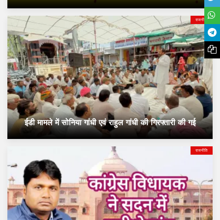
राजनीति
ईडी मामले में सोनिया गांधी एवं राहुल गांधी की गिरफ्तारी की गई
राजनीति