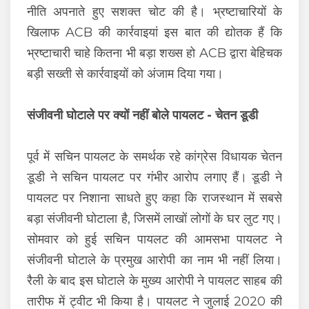
नीति अपनाते हुए सशक्त चोट की है। भ्रष्टाचारियों के
खिलाफ ACB की कार्रवाइयां इस बात की द्योतक हैं कि
भ्रष्टाचारी चाहे कितना भी बड़ा शख्स हो ACB द्वारा बेहिचक
बड़ी सख्ती से कार्रवाइयों को अंजाम दिया गया।
संजीवनी घोटाले पर क्यों नहीं बोले पायलट - चेतन डूडी
पूर्व में सचिन पायलट के समर्थक रहे कांग्रेस विधायक चेतन
डूडी ने सचिन पायलट पर गंभीर आरोप लगाए हैं। डूडी ने
पायलट पर निशाना साधते हुए कहा कि राजस्थान में सबसे
बड़ा संजीवनी घोटाला है, जिसमें लाखों लोगों के घर लुट गए।
सोमवार को हुई सचिन पायलट की आमसभा पायलट ने
संजीवनी घोटाले के प्रमुख आरोपी का नाम भी नहीं लिया।
रैली के बाद इस घोटाले के मुख्य आरोपी ने पायलट साहब की
तारीफ में ट्वीट भी किया है। पायलट ने जुलाई 2020 की