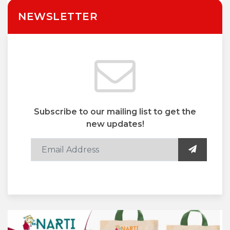
NEWSLETTER
Subscribe to our mailing list to get the
new updates!