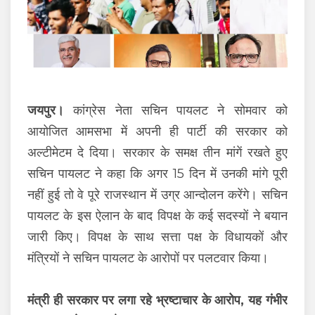
जयपुर।
कांग्रेस नेता सचिन पायलट ने सोमवार को
आयोजित आमसभा में अपनी ही पार्टी की सरकार को
अल्टीमेटम दे दिया। सरकार के समक्ष तीन मांगें रखते हुए
सचिन पायलट ने कहा कि अगर 15 दिन में उनकी मांगे पूरी
नहीं हुई तो वे पूरे राजस्थान में उग्र आन्दोलन करेंगे। सचिन
पायलट के इस ऐलान के बाद विपक्ष के कई सदस्यों ने बयान
जारी किए। विपक्ष के साथ सत्ता पक्ष के विधायकों और
मंत्रियों ने सचिन पायलट के आरोपों पर पलटवार किया।
मंत्री ही सरकार पर लगा रहे भ्रष्टाचार के आरोप, यह गंभीर