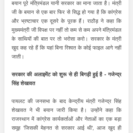
बयान पूरे मंत्रिमंडल यानी सरकार का माना जाता है। मंत्री
जी के बयान से एक बार फिर से सिद्ध हो गया है कि कांग्रेस
और भ्रष्टाचार एक दूसरे के पूरक हैं। राठौड़ ने कहा कि
मुख्यमंत्री जी विपक्ष पर नहीं तो कम से कम अपने मंत्रिमंडल
के साथियों की बात पर तो भरोसा करो। सरकार के मंत्री
खुद कह रहे हैं कि यहां बिना रिश्वत के कोई फाइल आगे नहीं
जाती।
सरकार की अलाइमेंट को शुरू से ही बिगड़ी हुई है - गजेन्द्र
सिंह शेखावत
पायलट की जनसभा के बाद केन्द्रीय मंत्री गजेन्द्र सिंह
शेखावत ने भी बयान जारी किया है। उन्होंने कहा कि
राजस्थान में कांग्रेस कार्यकर्ताओं और नेताओं का एक बड़ा
समूह 'जिसकी मेहनत से सरकार आई थी', आज खुद ही