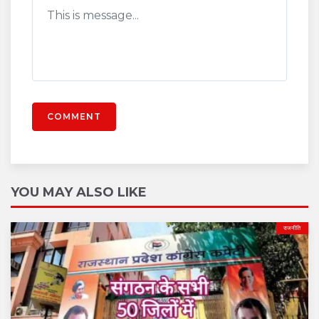
COMMENT
YOU MAY ALSO LIKE
राजनीति