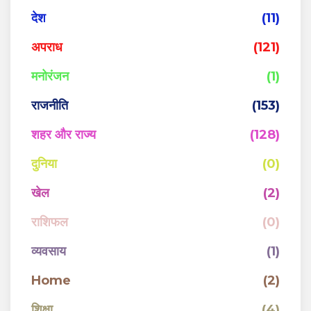
देश
(11)
अपराध
(121)
मनोरंजन
(1)
राजनीति
(153)
शहर और राज्य
(128)
दुनिया
(0)
खेल
(2)
राशिफल
(0)
व्यवसाय
(1)
Home
(2)
शिक्षा
(4)